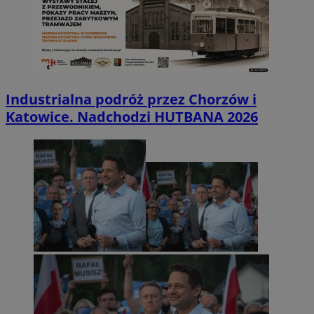
Industrialna podróż przez Chorzów i
Katowice. Nadchodzi HUTBANA 2026