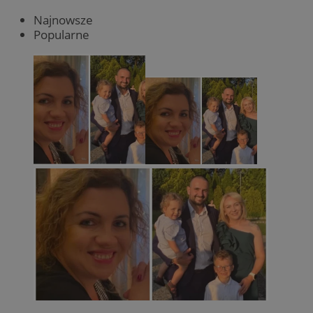
Najnowsze
Popularne