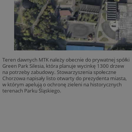
Teren dawnych MTK należy obecnie do prywatnej spółki
Green Park Silesia, która planuje wycinkę 1300 drzew
na potrzeby zabudowy. Stowarzyszenia społeczne
Chorzowa napisały listo otwarty do prezydenta miasta,
w którym apelują o ochronę zieleni na historycznych
terenach Parku Śląskiego.