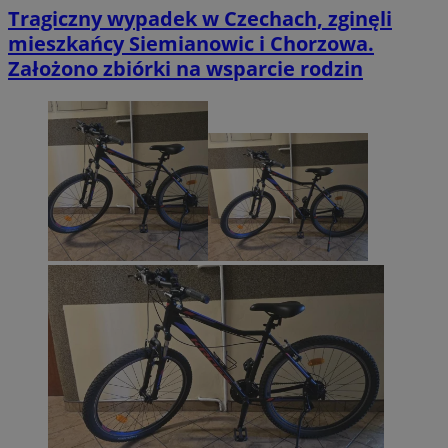
Tragiczny wypadek w Czechach, zginęli
mieszkańcy Siemianowic i Chorzowa.
Założono zbiórki na wsparcie rodzin