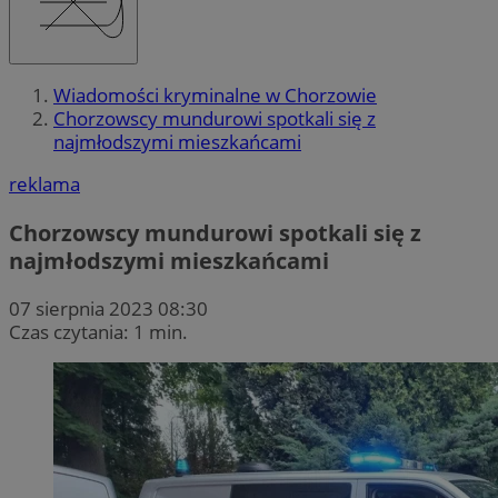
Wiadomości kryminalne w Chorzowie
Chorzowscy mundurowi spotkali się z
najmłodszymi mieszkańcami
reklama
Chorzowscy mundurowi spotkali się z
najmłodszymi mieszkańcami
07 sierpnia 2023 08:30
Czas czytania: 1 min.