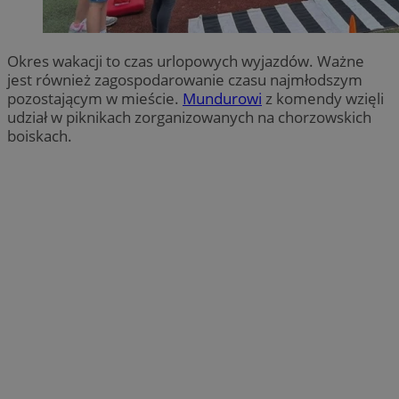
Okres wakacji to czas urlopowych wyjazdów. Ważne
jest również zagospodarowanie czasu najmłodszym
pozostającym w mieście.
Mundurowi
z komendy wzięli
udział w piknikach zorganizowanych na chorzowskich
boiskach.