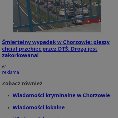
Śmiertelny wypadek w Chorzowie: pieszy
chciał przebiec przez DTŚ. Droga jest
zakorkowana!
61
reklama
Zobacz również
Wiadomości kryminalne w Chorzowie
Wiadomości lokalne