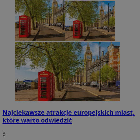
Najciekawsze atrakcje europejskich miast,
które warto odwiedzić
3