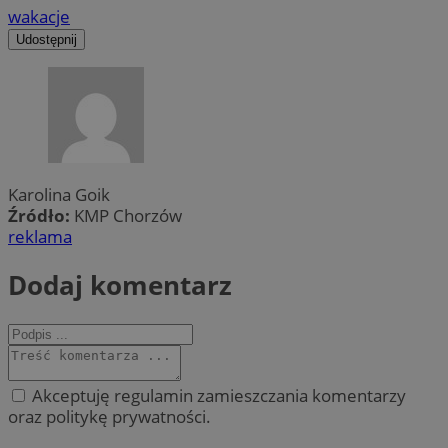
wakacje
Udostępnij
Karolina Goik
Źródło:
KMP Chorzów
reklama
Dodaj komentarz
Akceptuję regulamin zamieszczania komentarzy
oraz politykę prywatności.