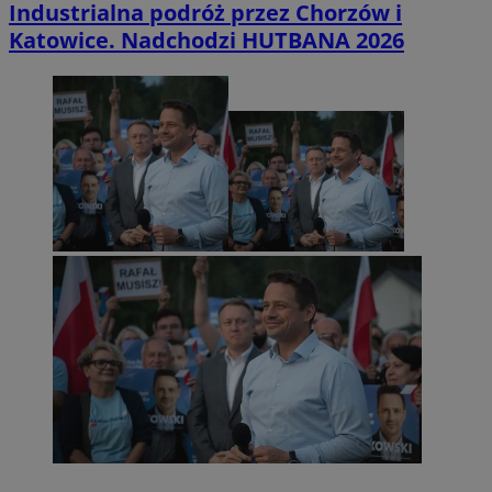
Industrialna podróż przez Chorzów i
Katowice. Nadchodzi HUTBANA 2026