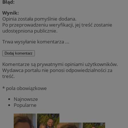
Błąd:
Wynik:
Opinia została pomyślnie dodana.
Po przeprowadzeniu weryfikacji, jej treść zostanie
udostępniona publicznie.
Trwa wysyłanie komentarza ...
Dodaj komentarz
Komentarze są prywatnymi opiniami użytkowników.
Wydawca portalu nie ponosi odpowiedzialności za
treść.
* pola obowiązkowe
Najnowsze
Popularne