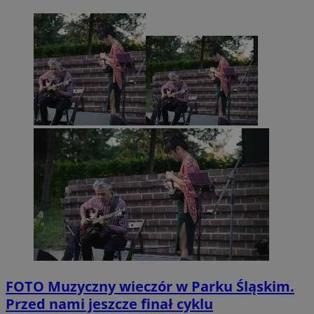
FOTO
Muzyczny wieczór w Parku Śląskim.
Przed nami jeszcze finał cyklu