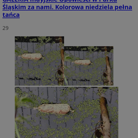
Śląskim za nami. Kolorowa niedziela pełna
tańca
29