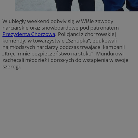
W ubiegły weekend odbyły się w Wiśle zawody
narciarskie oraz snowboardowe pod patronatem
Prezydenta Chorzowa
. Policjanci z chorzowskiej
komendy, w towarzystwie „Sznupka”, edukowali
najmłodszych narciarzy podczas trwającej kampanii
„Kręci mnie bezpieczeństwo na stoku”. Mundurowi
zachęcali młodzież i dorosłych do wstąpienia w swoje
szeregi.