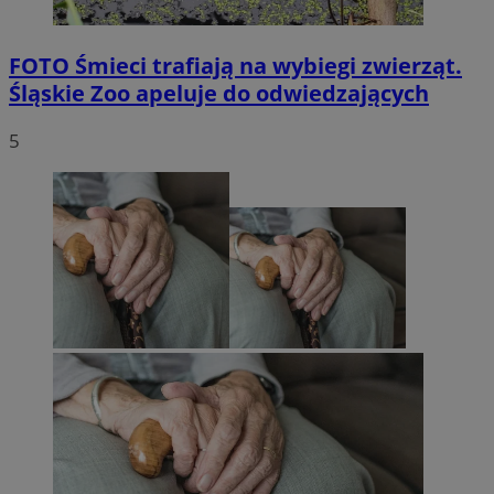
FOTO
Śmieci trafiają na wybiegi zwierząt.
Śląskie Zoo apeluje do odwiedzających
5