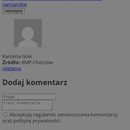
narciarskie
Udostępnij
Karolina Goik
Źródło:
KMP Chorzów
reklama
Dodaj komentarz
Akceptuję regulamin zamieszczania komentarzy
oraz politykę prywatności.