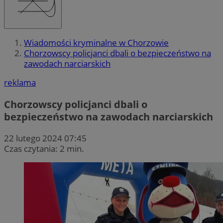
Wiadomości kryminalne w Chorzowie
Chorzowscy policjanci dbali o bezpieczeństwo na
zawodach narciarskich
reklama
Chorzowscy policjanci dbali o
bezpieczeństwo na zawodach narciarskich
22 lutego 2024 07:45
Czas czytania: 2 min.