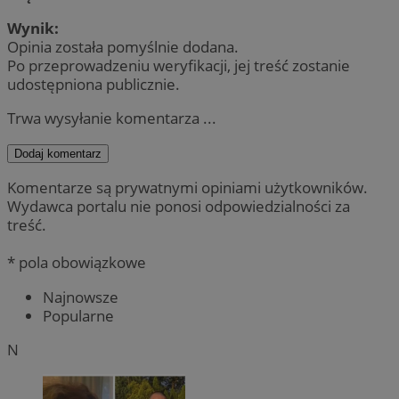
Wynik:
Opinia została pomyślnie dodana.
Po przeprowadzeniu weryfikacji, jej treść zostanie
udostępniona publicznie.
Trwa wysyłanie komentarza ...
Dodaj komentarz
Komentarze są prywatnymi opiniami użytkowników.
Wydawca portalu nie ponosi odpowiedzialności za
treść.
* pola obowiązkowe
Najnowsze
Popularne
N