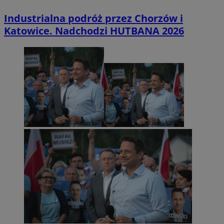
Industrialna podróż przez Chorzów i
Katowice. Nadchodzi HUTBANA 2026