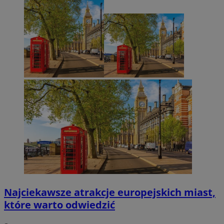
Najciekawsze atrakcje europejskich miast,
które warto odwiedzić