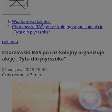
Wiadomości lokalne
Chorzowski RAŚ po raz kolejny organizuje akcję
„Tyta dlo piyrszoka”
reklama
Chorzowski RAŚ po raz kolejny organizuje
akcję „Tyta dlo piyrszoka”
21 sierpnia 2019 15:30
Czas czytania: 3 min.