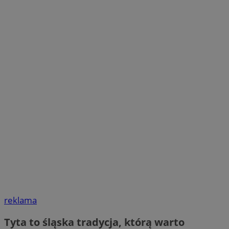
reklama
Tyta to śląska tradycja, którą warto