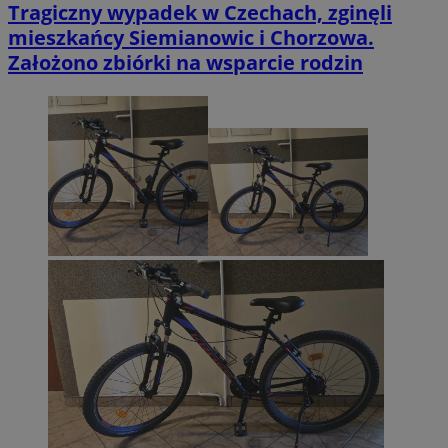
Tragiczny wypadek w Czechach, zginęli
mieszkańcy Siemianowic i Chorzowa.
Założono zbiórki na wsparcie rodzin