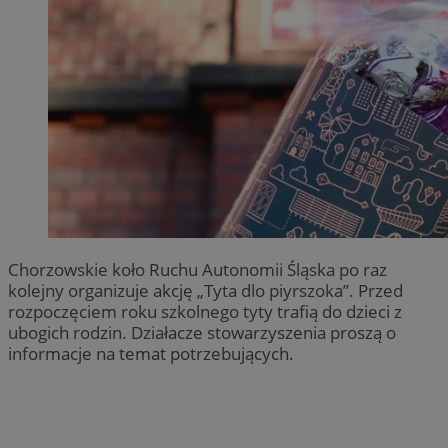
Chorzowskie koło Ruchu Autonomii Śląska po raz
kolejny organizuje akcję „Tyta dlo piyrszoka”. Przed
rozpoczęciem roku szkolnego tyty trafią do dzieci z
ubogich rodzin. Działacze stowarzyszenia proszą o
informacje na temat potrzebujących.