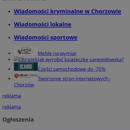
Wiadomości kryminalne w Chorzowie
Wiadomości lokalne
Wiadomości sportowe
Meble na wymiar
Jak wyrobić książeczkę sanepidowską?
Części samochodowe do -70%
Tworzenie stron internetowych -
Chorzów
reklama
reklama
Ogłoszenia