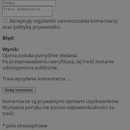
Akceptuję regulamin zamieszczania komentarzy
oraz politykę prywatności.
Błąd:
Wynik:
Opinia została pomyślnie dodana.
Po przeprowadzeniu weryfikacji, jej treść zostanie
udostępniona publicznie.
Trwa wysyłanie komentarza ...
Dodaj komentarz
Komentarze są prywatnymi opiniami użytkowników.
Wydawca portalu nie ponosi odpowiedzialności za
treść.
* pola obowiązkowe