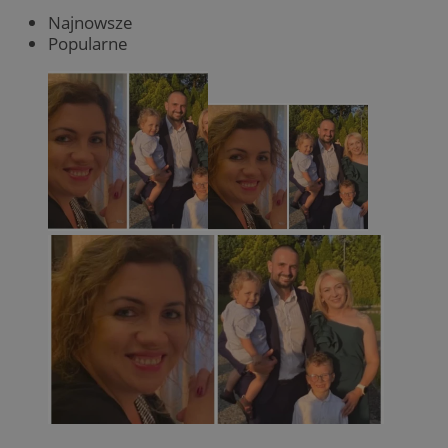
Najnowsze
Popularne