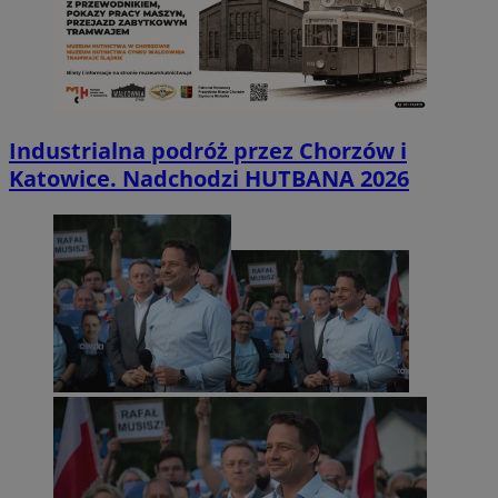
Industrialna podróż przez Chorzów i
Katowice. Nadchodzi HUTBANA 2026