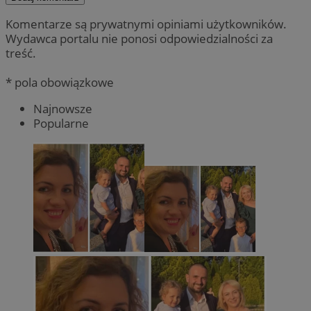
Komentarze są prywatnymi opiniami użytkowników.
Wydawca portalu nie ponosi odpowiedzialności za
treść.
* pola obowiązkowe
Najnowsze
Popularne