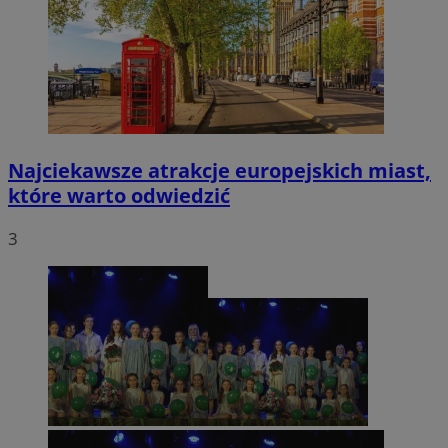
Najciekawsze atrakcje europejskich miast,
które warto odwiedzić
3