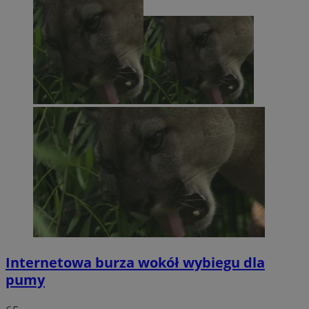
Internetowa burza wokół wybiegu dla
pumy