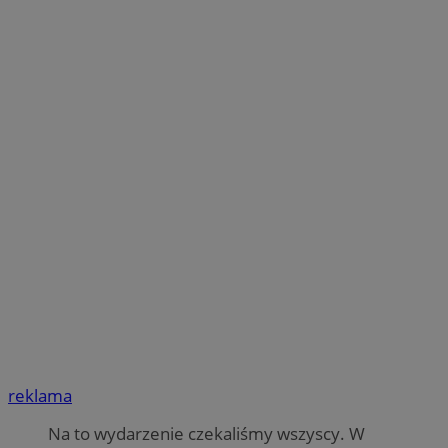
reklama
Na to wydarzenie czekaliśmy wszyscy. W