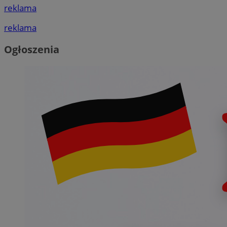
reklama
reklama
Ogłoszenia