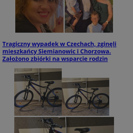
Tragiczny wypadek w Czechach, zginęli
mieszkańcy Siemianowic i Chorzowa.
Założono zbiórki na wsparcie rodzin