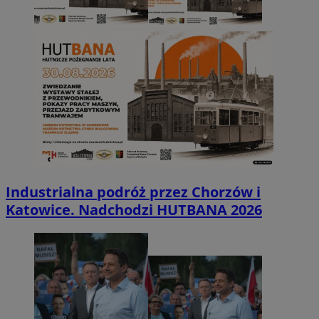
Industrialna podróż przez Chorzów i
Katowice. Nadchodzi HUTBANA 2026