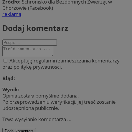
Źródło:
Schronisko dla Bezdomnych Zwierząt w
Chorzowie (Facebook)
reklama
Dodaj komentarz
Akceptuję regulamin zamieszczania komentarzy
oraz politykę prywatności.
Błąd:
Wynik:
Opinia została pomyślnie dodana.
Po przeprowadzeniu weryfikacji, jej treść zostanie
udostępniona publicznie.
Trwa wysyłanie komentarza ...
Dodaj komentarz