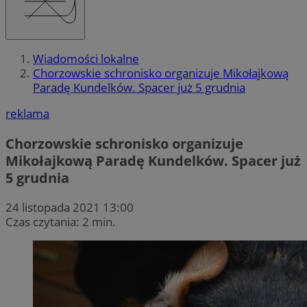
Wiadomości lokalne
Chorzowskie schronisko organizuje Mikołajkową
Paradę Kundelków. Spacer już 5 grudnia
reklama
Chorzowskie schronisko organizuje
Mikołajkową Paradę Kundelków. Spacer już
5 grudnia
24 listopada 2021 13:00
Czas czytania: 2 min.