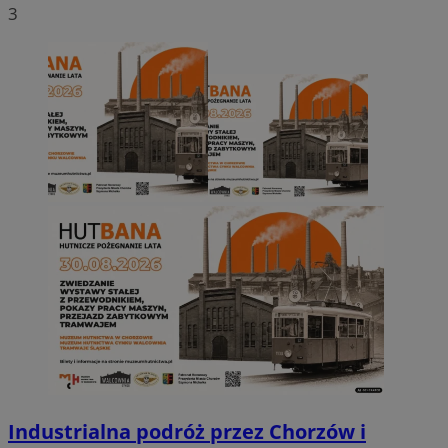
3
Industrialna podróż przez Chorzów i