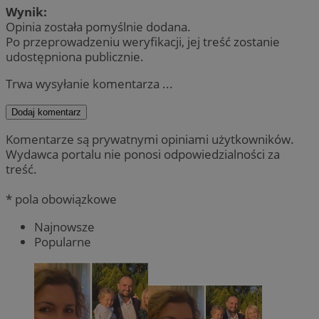
Wynik:
Opinia została pomyślnie dodana.
Po przeprowadzeniu weryfikacji, jej treść zostanie
udostępniona publicznie.
Trwa wysyłanie komentarza ...
Dodaj komentarz
Komentarze są prywatnymi opiniami użytkowników.
Wydawca portalu nie ponosi odpowiedzialności za
treść.
* pola obowiązkowe
Najnowsze
Popularne