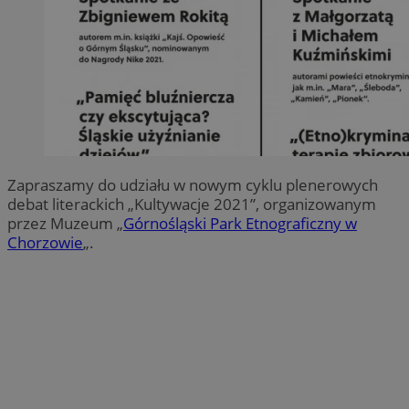
Zapraszamy do udziału w nowym cyklu plenerowych
debat literackich „Kultywacje 2021”, organizowanym
przez Muzeum „
Górnośląski Park Etnograficzny w
Chorzowie
„.