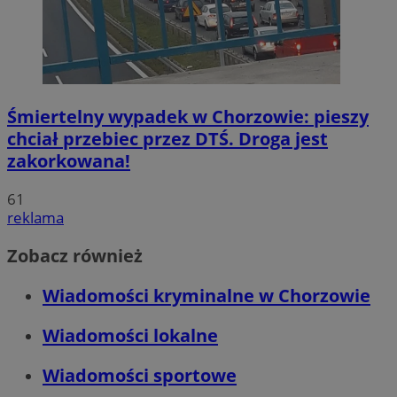
Śmiertelny wypadek w Chorzowie: pieszy
chciał przebiec przez DTŚ. Droga jest
zakorkowana!
61
reklama
Zobacz również
Wiadomości kryminalne w Chorzowie
Wiadomości lokalne
Wiadomości sportowe