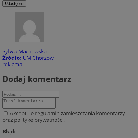
Udostępnij
Sylwia Machowska
Źródło:
UM Chorzów
reklama
Dodaj komentarz
Akceptuję regulamin zamieszczania komentarzy
oraz politykę prywatności.
Błąd: