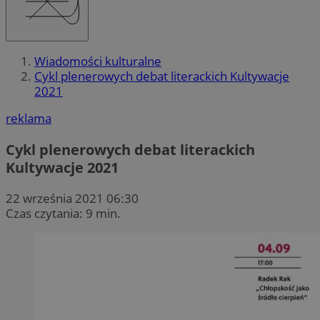
Wiadomości kulturalne
Cykl plenerowych debat literackich Kultywacje
2021
reklama
Cykl plenerowych debat literackich
Kultywacje 2021
22 września 2021 06:30
Czas czytania: 9 min.