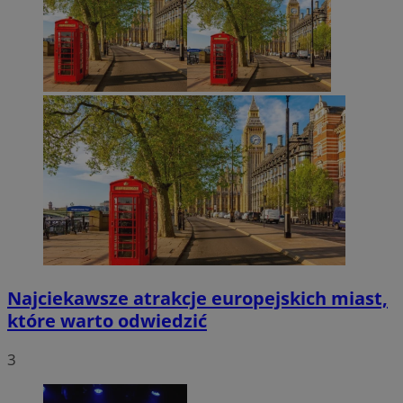
Najciekawsze atrakcje europejskich miast,
które warto odwiedzić
3