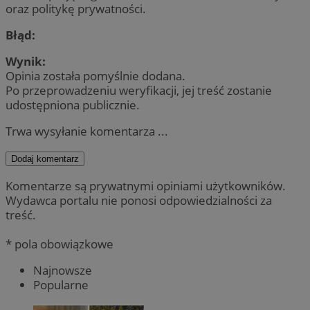
oraz politykę prywatności.
Błąd:
Wynik:
Opinia została pomyślnie dodana.
Po przeprowadzeniu weryfikacji, jej treść zostanie
udostępniona publicznie.
Trwa wysyłanie komentarza ...
Dodaj komentarz
Komentarze są prywatnymi opiniami użytkowników.
Wydawca portalu nie ponosi odpowiedzialności za
treść.
* pola obowiązkowe
Najnowsze
Popularne