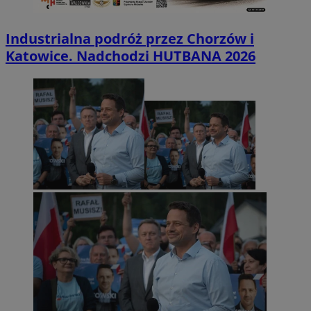
Industrialna podróż przez Chorzów i
Katowice. Nadchodzi HUTBANA 2026