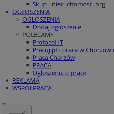
Skup - nieruchomosci.org
OGŁOSZENIA
OGŁOSZENIA
Dodaj ogłoszenie
POLECAMY
Protocol IT
Pracuj.pl - praca w Chorzowi
Praca Chorzów
PRACA
Ogłoszenie o pracę
REKLAMA
WSPÓŁPRACA