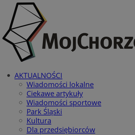
AKTUALNOŚCI
Wiadomości lokalne
Ciekawe artykuły
Wiadomości sportowe
Park Śląski
Kultura
Dla przedsiębiorców