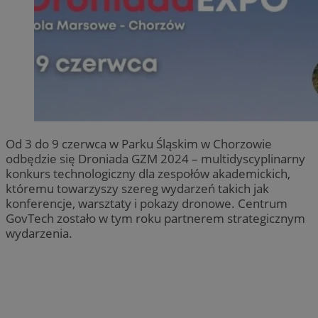
Od 3 do 9 czerwca w Parku Śląskim w Chorzowie
odbędzie się Droniada GZM 2024 – multidyscyplinarny
konkurs technologiczny dla zespołów akademickich,
któremu towarzyszy szereg wydarzeń takich jak
konferencje, warsztaty i pokazy dronowe. Centrum
GovTech zostało w tym roku partnerem strategicznym
wydarzenia.