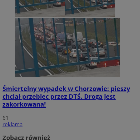
Śmiertelny wypadek w Chorzowie: pieszy
chciał przebiec przez DTŚ. Droga jest
zakorkowana!
61
reklama
Zobacz również