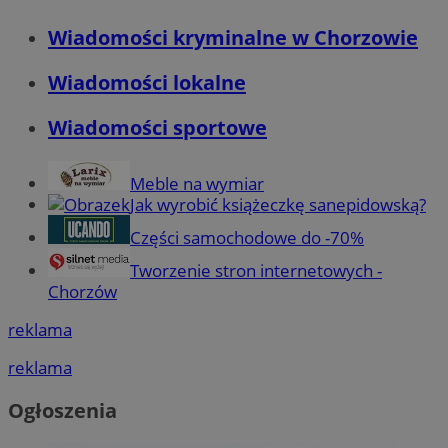
Wiadomości kryminalne w Chorzowie
Wiadomości lokalne
Wiadomości sportowe
Meble na wymiar
Jak wyrobić książeczkę sanepidowską?
Części samochodowe do -70%
Tworzenie stron internetowych -
Chorzów
reklama
reklama
Ogłoszenia