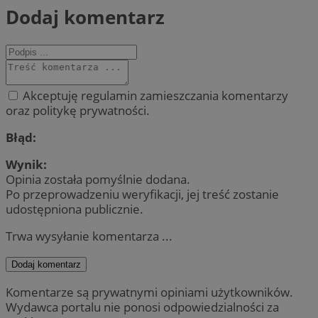
Dodaj komentarz
Akceptuję regulamin zamieszczania komentarzy
oraz politykę prywatności.
Błąd:
Wynik:
Opinia została pomyślnie dodana.
Po przeprowadzeniu weryfikacji, jej treść zostanie
udostępniona publicznie.
Trwa wysyłanie komentarza ...
Dodaj komentarz
Komentarze są prywatnymi opiniami użytkowników.
Wydawca portalu nie ponosi odpowiedzialności za