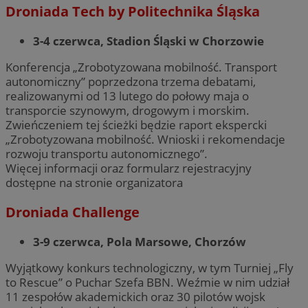
Droniada Tech by Politechnika Śląska
3-4 czerwca, Stadion Śląski w Chorzowie
Konferencja „Zrobotyzowana mobilność. Transport
autonomiczny” poprzedzona trzema debatami,
realizowanymi od 13 lutego do połowy maja o
transporcie szynowym, drogowym i morskim.
Zwieńczeniem tej ścieżki będzie raport ekspercki
„Zrobotyzowana mobilność. Wnioski i rekomendacje
rozwoju transportu autonomicznego”.
Więcej informacji oraz formularz rejestracyjny
dostępne na stronie organizatora
Droniada Challenge
3-9 czerwca, Pola Marsowe, Chorzów
Wyjątkowy konkurs technologiczny, w tym Turniej „Fly
to Rescue” o Puchar Szefa BBN. Weźmie w nim udział
11 zespołów akademickich oraz 30 pilotów wojsk