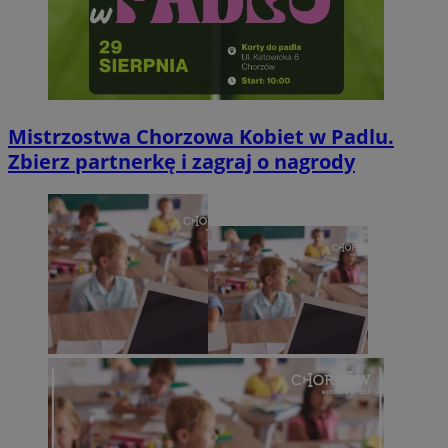
Mistrzostwa Chorzowa Kobiet w Padlu.
Zbierz partnerkę i zagraj o nagrody