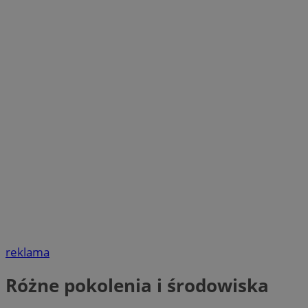
reklama
Różne pokolenia i środowiska