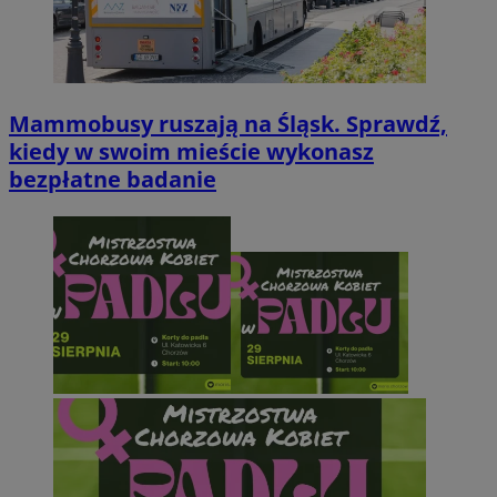
Mammobusy ruszają na Śląsk. Sprawdź,
kiedy w swoim mieście wykonasz
bezpłatne badanie