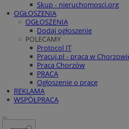
Skup - nieruchomosci.org
OGŁOSZENIA
OGŁOSZENIA
Dodaj ogłoszenie
POLECAMY
Protocol IT
Pracuj.pl - praca w Chorzowi
Praca Chorzów
PRACA
Ogłoszenie o pracę
REKLAMA
WSPÓŁPRACA