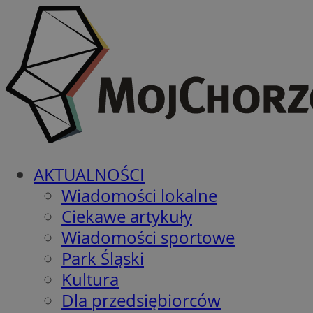
AKTUALNOŚCI
Wiadomości lokalne
Ciekawe artykuły
Wiadomości sportowe
Park Śląski
Kultura
Dla przedsiębiorców