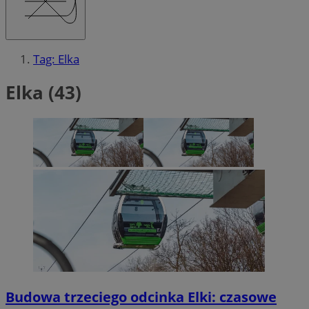
Tag: Elka
Elka (43)
Budowa trzeciego odcinka Elki: czasowe