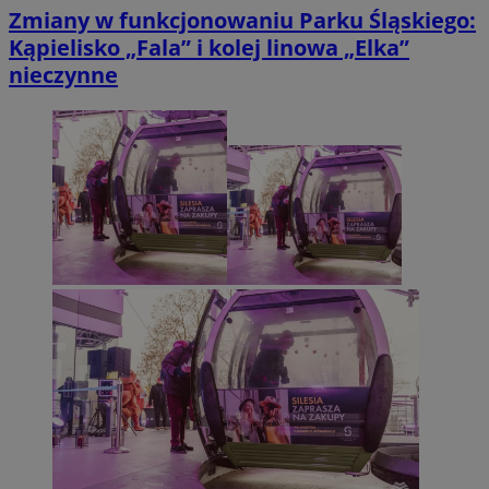
Zmiany w funkcjonowaniu Parku Śląskiego:
Kąpielisko „Fala” i kolej linowa „Elka”
nieczynne