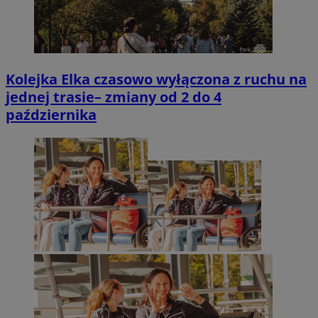
Kolejka Elka czasowo wyłączona z ruchu na
jednej trasie– zmiany od 2 do 4
października