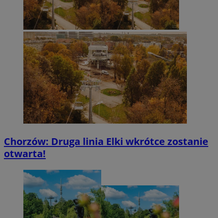
Chorzów: Druga linia Elki wkrótce zostanie
otwarta!