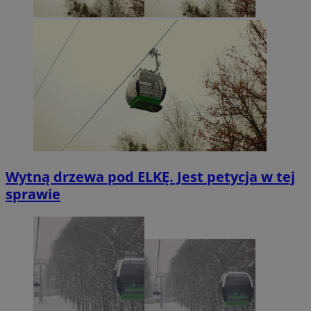
Wytną drzewa pod ELKĘ. Jest petycja w tej
sprawie