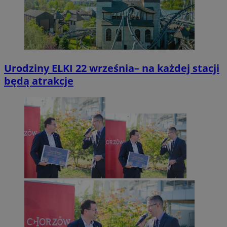
Urodziny ELKI 22 września– na każdej stacji
będą atrakcje