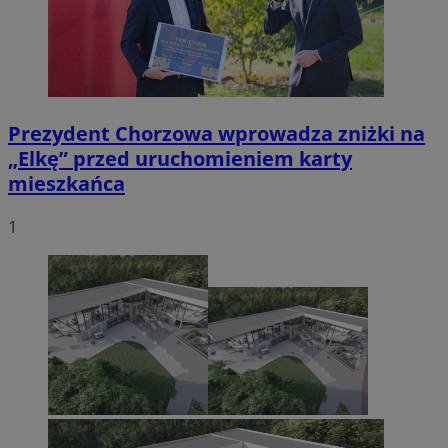
Prezydent Chorzowa wprowadza zniżki na
„Elkę” przed uruchomieniem karty
mieszkańca
1