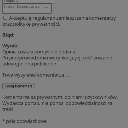
Akceptuję regulamin zamieszczania komentarzy
oraz politykę prywatności.
Błąd:
Wynik:
Opinia została pomyślnie dodana.
Po przeprowadzeniu weryfikacji, jej treść zostanie
udostępniona publicznie.
Trwa wysyłanie komentarza ...
Dodaj komentarz
Komentarze są prywatnymi opiniami użytkowników.
Wydawca portalu nie ponosi odpowiedzialności za
treść.
* pola obowiązkowe