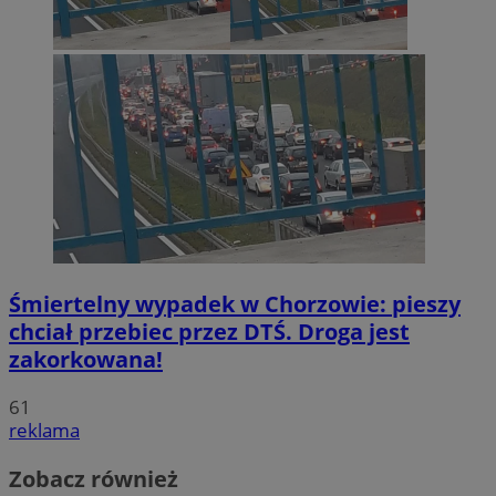
Śmiertelny wypadek w Chorzowie: pieszy
chciał przebiec przez DTŚ. Droga jest
zakorkowana!
61
reklama
Zobacz również