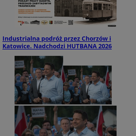
Industrialna podróż przez Chorzów i
Katowice. Nadchodzi HUTBANA 2026