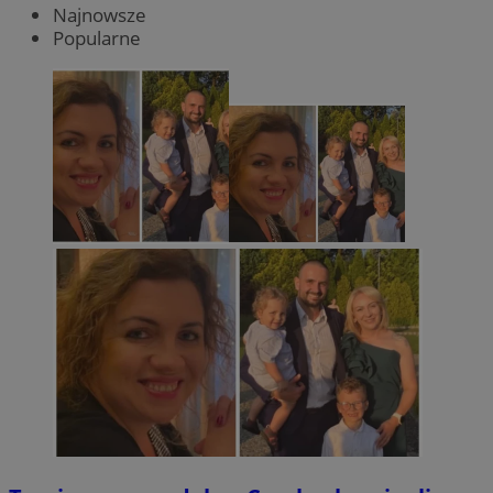
Najnowsze
Popularne