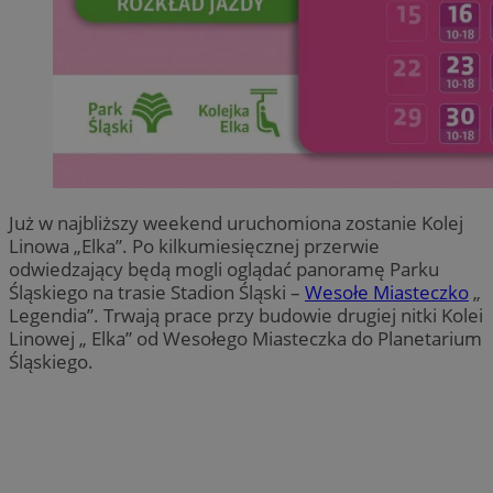
Już w najbliższy weekend uruchomiona zostanie Kolej
Linowa „Elka”. Po kilkumiesięcznej przerwie
odwiedzający będą mogli oglądać panoramę Parku
Śląskiego na trasie Stadion Śląski –
Wesołe Miasteczko
„
Legendia”. Trwają prace przy budowie drugiej nitki Kolei
Linowej „ Elka” od Wesołego Miasteczka do Planetarium
Śląskiego.