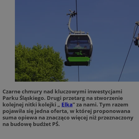
Czarne chmury nad kluczowymi inwestycjami
Parku Śląskiego. Drugi przetarg na stworzenie
kolejnej nitki kolejki „
Elka
” za nami. Tym razem
pojawiła się jedna oferta, w której proponowana
suma opiewa na znacząco więcej niż przeznaczony
na budowę budżet PŚ.