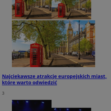
Najciekawsze atrakcje europejskich miast,
które warto odwiedzić
3