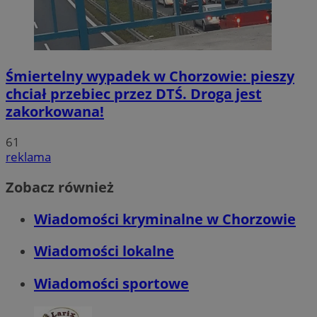
Śmiertelny wypadek w Chorzowie: pieszy
chciał przebiec przez DTŚ. Droga jest
zakorkowana!
61
reklama
Zobacz również
Wiadomości kryminalne w Chorzowie
Wiadomości lokalne
Wiadomości sportowe