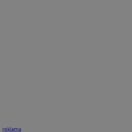
reklama