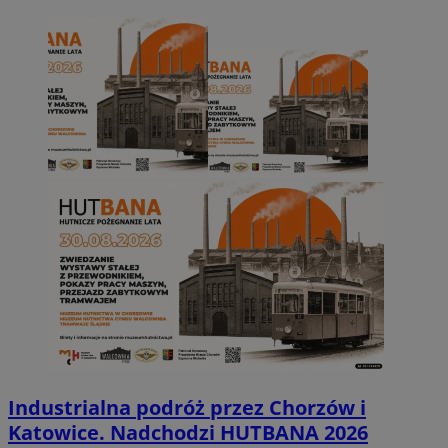
Industrialna podróż przez Chorzów i
Katowice. Nadchodzi HUTBANA 2026