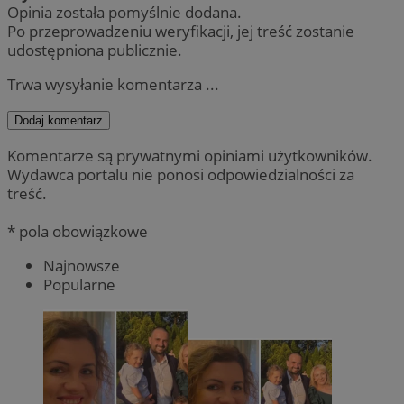
Opinia została pomyślnie dodana.
Po przeprowadzeniu weryfikacji, jej treść zostanie
udostępniona publicznie.
Trwa wysyłanie komentarza ...
Dodaj komentarz
Komentarze są prywatnymi opiniami użytkowników.
Wydawca portalu nie ponosi odpowiedzialności za
treść.
* pola obowiązkowe
Najnowsze
Popularne