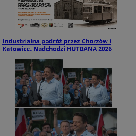
Industrialna podróż przez Chorzów i
Katowice. Nadchodzi HUTBANA 2026