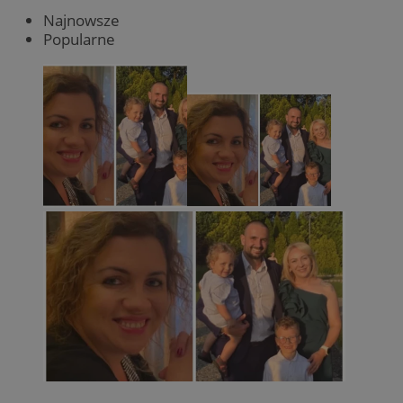
Najnowsze
Popularne