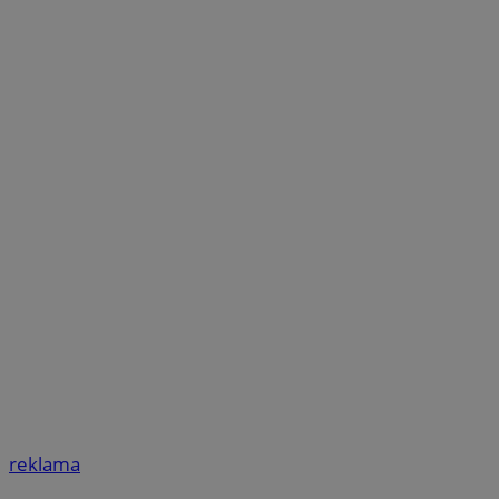
reklama