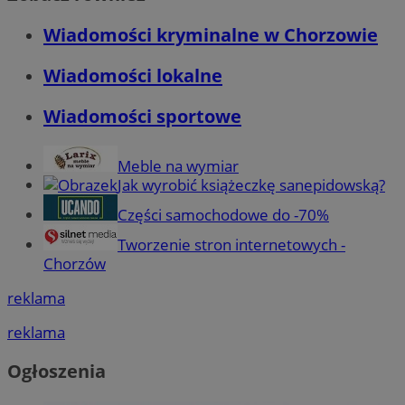
Wiadomości kryminalne w Chorzowie
Wiadomości lokalne
Wiadomości sportowe
Meble na wymiar
Jak wyrobić książeczkę sanepidowską?
Części samochodowe do -70%
Tworzenie stron internetowych -
Chorzów
reklama
reklama
Ogłoszenia