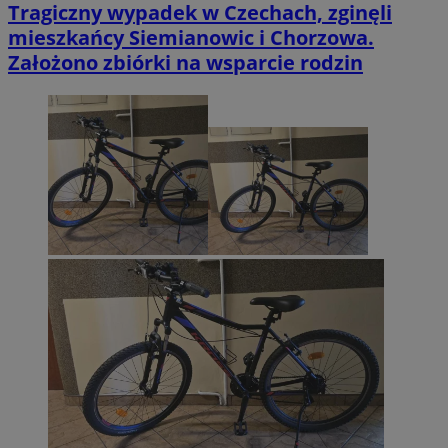
Tragiczny wypadek w Czechach, zginęli
mieszkańcy Siemianowic i Chorzowa.
Założono zbiórki na wsparcie rodzin