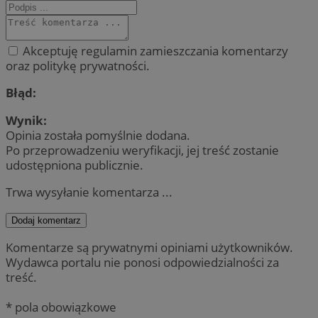
Akceptuję regulamin zamieszczania komentarzy
oraz politykę prywatności.
Błąd:
Wynik:
Opinia została pomyślnie dodana.
Po przeprowadzeniu weryfikacji, jej treść zostanie
udostępniona publicznie.
Trwa wysyłanie komentarza ...
Dodaj komentarz
Komentarze są prywatnymi opiniami użytkowników.
Wydawca portalu nie ponosi odpowiedzialności za
treść.
* pola obowiązkowe