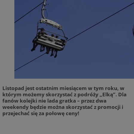
Listopad jest ostatnim miesiącem w tym roku, w
którym możemy skorzystać z podróży „Elką”. Dla
fanów kolejki nie lada gratka – przez dwa
weekendy będzie można skorzystać z promocji i
przejechać się za połowę ceny!