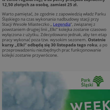
12,50 złotych za osobę, zamiast 25 zł.
Warto pamiętać, że zgodnie z zapowiedzią władz Parku
Śląskiego na czas wykonania nadbudowy stacji przy
Stacji Wesołe Miasteczko „
Legendia
”, związanej z
powstaniem drugiej linii „Elki” kolejka zostanie czasowo
wyłączona z użytku. Zdecydowano jednak, aby ten etap
pracy wykonać poza tzw. wysokim sezonem.
Ostatnie
kursy „Elki” odbędą się 30 listopada tego roku
, a po
przeprowadzeniu niezbędnych prac funkcjonowanie
kolejki zostanie przywrócone.