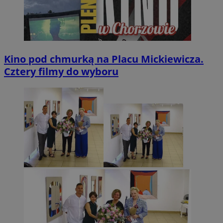
Kino pod chmurką na Placu Mickiewicza.
Cztery filmy do wyboru