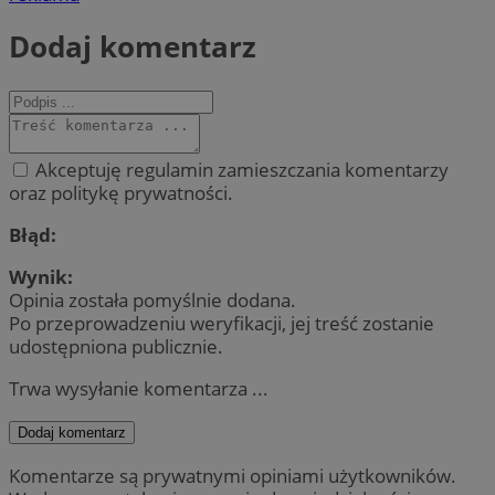
Dodaj komentarz
Akceptuję regulamin zamieszczania komentarzy
oraz politykę prywatności.
Błąd:
Wynik:
Opinia została pomyślnie dodana.
Po przeprowadzeniu weryfikacji, jej treść zostanie
udostępniona publicznie.
Trwa wysyłanie komentarza ...
Dodaj komentarz
Komentarze są prywatnymi opiniami użytkowników.