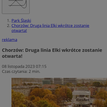
Park Śląski
Chorzów: Druga linia Elki wkrótce zostanie
otwarta!
reklama
Chorzów: Druga linia Elki wkrótce zostanie
otwarta!
08 listopada 2023 07:15
Czas czytania: 2 min.