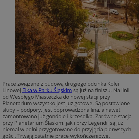
Prace związane z budową drugiego odcinka Kolei
Linowej
Elka w Parku Śląskim
są już na finiszu. Na linii
od Wesołęgo Miasteczka do nowej stacji przy
Planetarium wszystko jest już gotowe. Są postawione
słupy – podpory, jest poprowadzona lina, a nawet
zamontowano już gondole i krzesełka. Zarówno stacja
przy Planetarium Śląskim, jak i przy Legendii są już
niemal w pełni przygotowane do przyjęcia pierwszych
gości. Trwają ostatnie prace wykończeniowe.