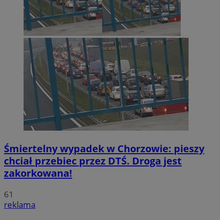
Śmiertelny wypadek w Chorzowie: pieszy
chciał przebiec przez DTŚ. Droga jest
zakorkowana!
61
reklama