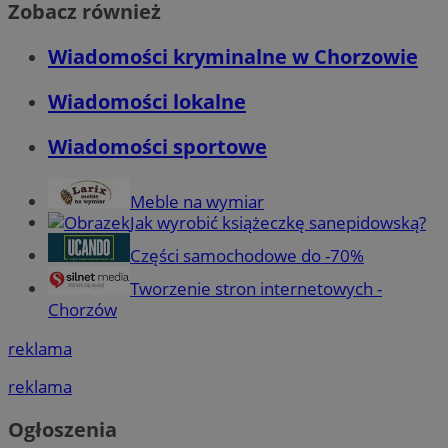
Zobacz również
Wiadomości kryminalne w Chorzowie
Wiadomości lokalne
Wiadomości sportowe
Meble na wymiar
Jak wyrobić książeczkę sanepidowską?
Części samochodowe do -70%
Tworzenie stron internetowych -
Chorzów
reklama
reklama
Ogłoszenia