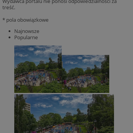
Wydawca portalu nie ponosi odpowiedzialności za
treść.
* pola obowiązkowe
Najnowsze
Popularne