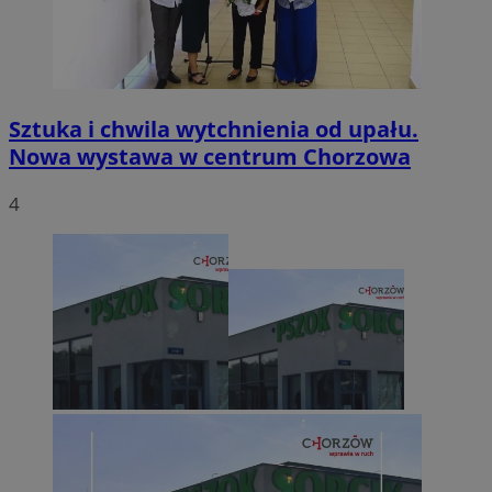
Sztuka i chwila wytchnienia od upału.
Nowa wystawa w centrum Chorzowa
4