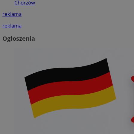
Chorzów
reklama
reklama
Ogłoszenia