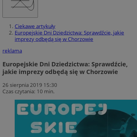
Ciekawe artykuły
Europejskie Dni Dziedzictwa: Sprawdźcie, jakie
imprezy odbędą się w Chorzowie
reklama
Europejskie Dni Dziedzictwa: Sprawdźcie,
jakie imprezy odbędą się w Chorzowie
26 sierpnia 2019 15:30
Czas czytania: 10 min.