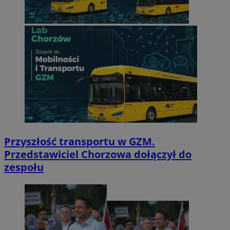
Przyszłość transportu w GZM.
Przedstawiciel Chorzowa dołączył do
zespołu