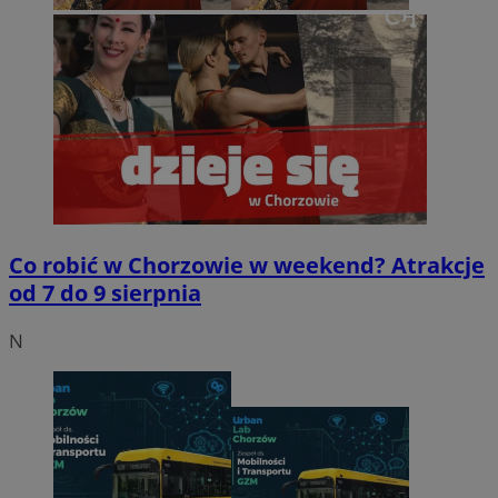
Co robić w Chorzowie w weekend? Atrakcje
od 7 do 9 sierpnia
N