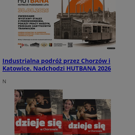
Industrialna podróż przez Chorzów i
Katowice. Nadchodzi HUTBANA 2026
N