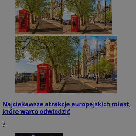
Najciekawsze atrakcje europejskich miast,
które warto odwiedzić
3