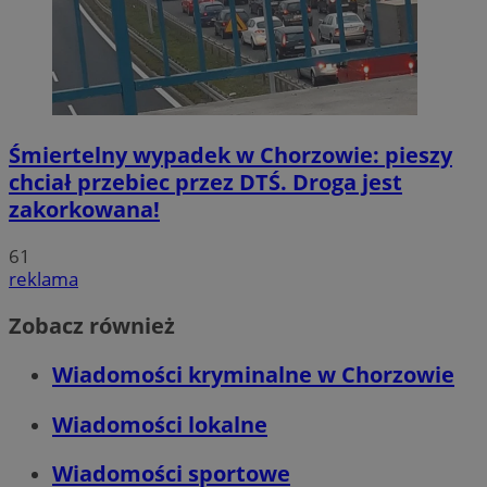
Śmiertelny wypadek w Chorzowie: pieszy
chciał przebiec przez DTŚ. Droga jest
zakorkowana!
61
reklama
Zobacz również
Wiadomości kryminalne w Chorzowie
Wiadomości lokalne
Wiadomości sportowe