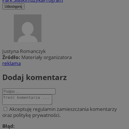
Udostępnij
Justyna Romanczyk
Źródło:
Materiały organizatora
reklama
Dodaj komentarz
Akceptuję regulamin zamieszczania komentarzy
oraz politykę prywatności.
Błąd: