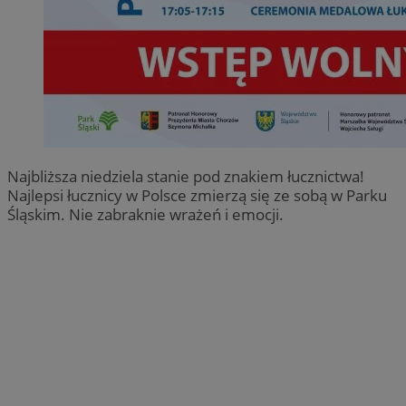
Najbliższa niedziela stanie pod znakiem łucznictwa!
Najlepsi łucznicy w Polsce zmierzą się ze sobą w Parku
Śląskim. Nie zabraknie wrażeń i emocji.