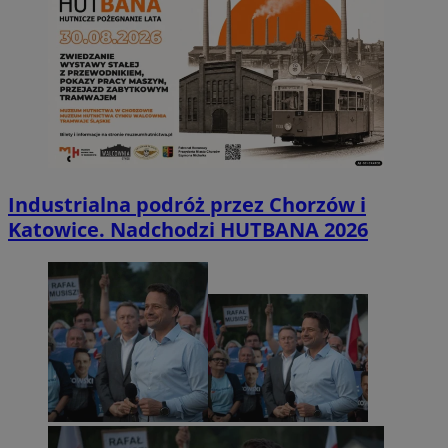
Industrialna podróż przez Chorzów i
Katowice. Nadchodzi HUTBANA 2026