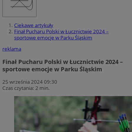
Ciekawe artykuły
Finał Pucharu Polski w Łucznictwie 2024 –
sportowe emocje w Parku Śląskim
reklama
Finał Pucharu Polski w Łucznictwie 2024 –
sportowe emocje w Parku Śląskim
25 września 2024 09:30
Czas czytania: 2 min.