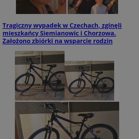
Tragiczny wypadek w Czechach, zginęli
mieszkańcy Siemianowic i Chorzowa.
Założono zbiórki na wsparcie rodzin