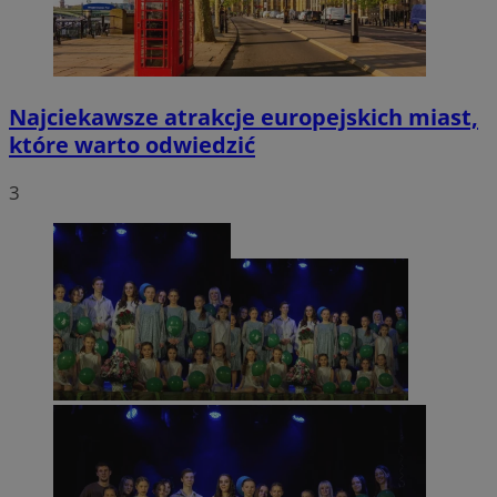
Najciekawsze atrakcje europejskich miast,
które warto odwiedzić
3