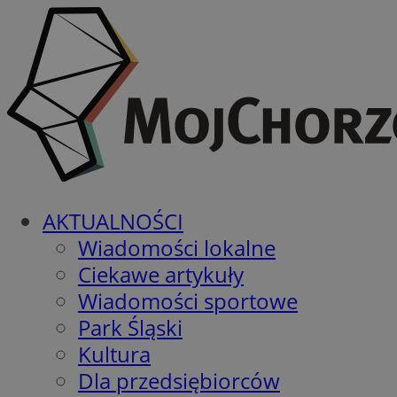
AKTUALNOŚCI
Wiadomości lokalne
Ciekawe artykuły
Wiadomości sportowe
Park Śląski
Kultura
Dla przedsiębiorców