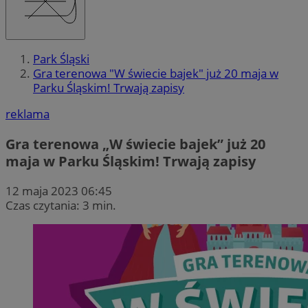
Park Śląski
Gra terenowa "W świecie bajek" już 20 maja w
Parku Śląskim! Trwają zapisy
reklama
Gra terenowa „W świecie bajek” już 20
maja w Parku Śląskim! Trwają zapisy
12 maja 2023 06:45
Czas czytania: 3 min.