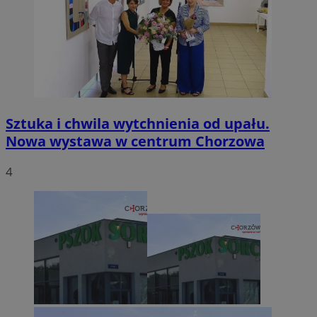
Sztuka i chwila wytchnienia od upału.
Nowa wystawa w centrum Chorzowa
4