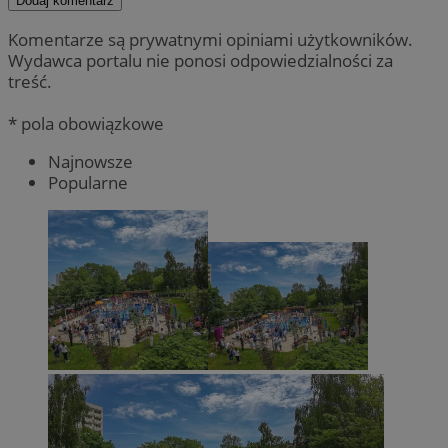
Dodaj komentarz
Komentarze są prywatnymi opiniami użytkowników.
Wydawca portalu nie ponosi odpowiedzialności za
treść.
* pola obowiązkowe
Najnowsze
Popularne