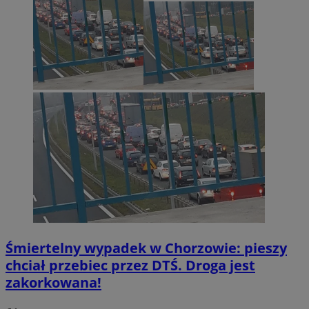
Śmiertelny wypadek w Chorzowie: pieszy
chciał przebiec przez DTŚ. Droga jest
zakorkowana!