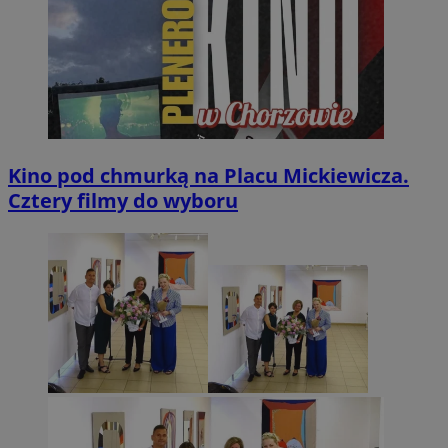
Kino pod chmurką na Placu Mickiewicza.
Cztery filmy do wyboru