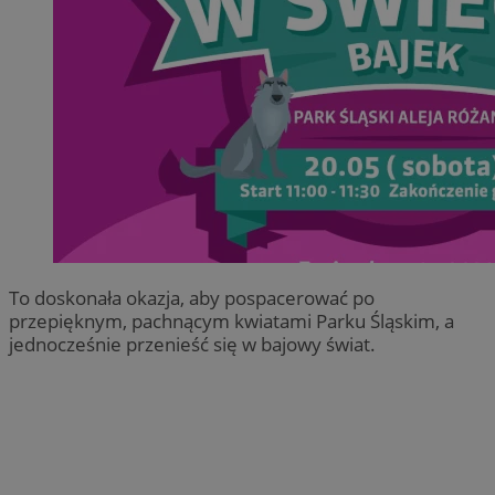
To doskonała okazja, aby pospacerować po
przepięknym, pachnącym kwiatami Parku Śląskim, a
jednocześnie przenieść się w bajowy świat.