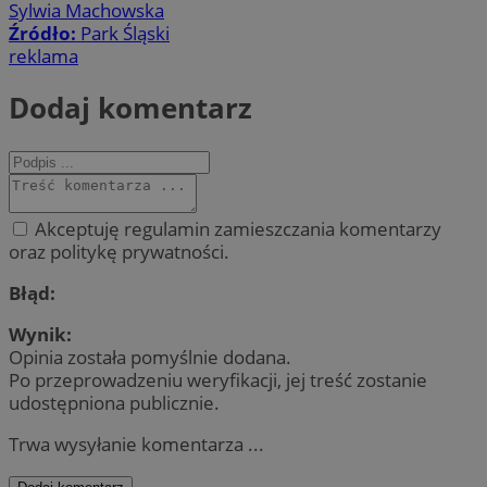
Sylwia Machowska
Źródło:
Park Śląski
reklama
Dodaj komentarz
Akceptuję regulamin zamieszczania komentarzy
oraz politykę prywatności.
Błąd:
Wynik:
Opinia została pomyślnie dodana.
Po przeprowadzeniu weryfikacji, jej treść zostanie
udostępniona publicznie.
Trwa wysyłanie komentarza ...