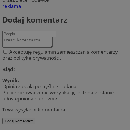
reklama
Dodaj komentarz
Akceptuję regulamin zamieszczania komentarzy
oraz politykę prywatności.
Błąd:
Wynik:
Opinia została pomyślnie dodana.
Po przeprowadzeniu weryfikacji, jej treść zostanie
udostępniona publicznie.
Trwa wysyłanie komentarza ...
Dodaj komentarz