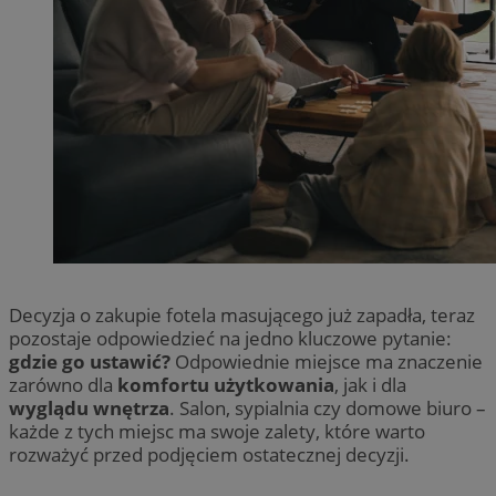
Decyzja o zakupie fotela masującego już zapadła, teraz
pozostaje odpowiedzieć na jedno kluczowe pytanie:
gdzie go ustawić?
Odpowiednie miejsce ma znaczenie
zarówno dla
komfortu użytkowania
, jak i dla
wyglądu wnętrza
. Salon, sypialnia czy domowe biuro –
każde z tych miejsc ma swoje zalety, które warto
rozważyć przed podjęciem ostatecznej decyzji.