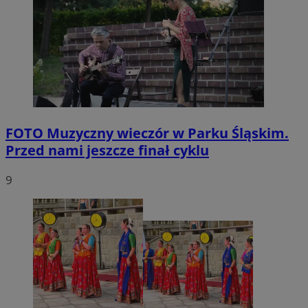
FOTO
Muzyczny wieczór w Parku Śląskim.
Przed nami jeszcze finał cyklu
9