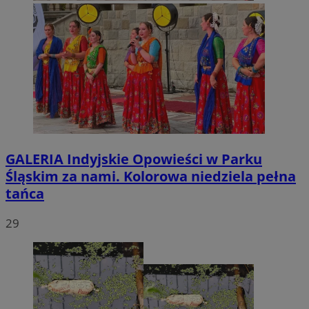
GALERIA
Indyjskie Opowieści w Parku
Śląskim za nami. Kolorowa niedziela pełna
tańca
29