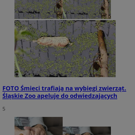
FOTO
Śmieci trafiają na wybiegi zwierząt.
Śląskie Zoo apeluje do odwiedzających
5