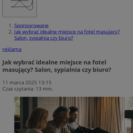
Sponsorowane
Jak wybrać idealne miejsce na fotel masujący?
Salon, sypialnia czy biuro?
reklama
Jak wybrać idealne miejsce na fotel
masujący? Salon, sypialnia czy biuro?
11 marca 2025 13:15
Czas czytania: 13 min.