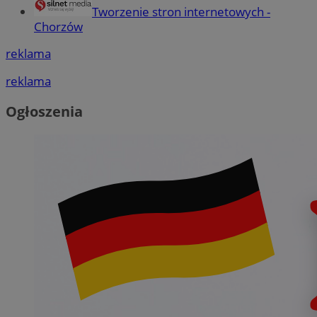
Tworzenie stron internetowych -
Chorzów
reklama
reklama
Ogłoszenia