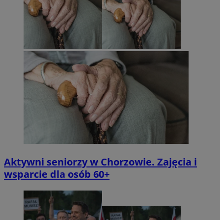
Aktywni seniorzy w Chorzowie. Zajęcia i
wsparcie dla osób 60+