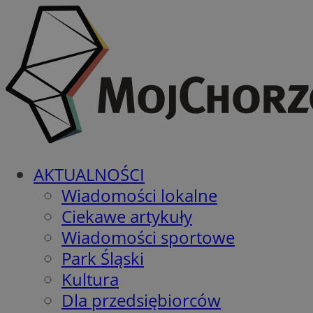
AKTUALNOŚCI
Wiadomości lokalne
Ciekawe artykuły
Wiadomości sportowe
Park Śląski
Kultura
Dla przedsiębiorców