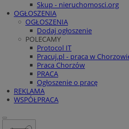
Skup - nieruchomosci.org
OGŁOSZENIA
OGŁOSZENIA
Dodaj ogłoszenie
POLECAMY
Protocol IT
Pracuj.pl - praca w Chorzowi
Praca Chorzów
PRACA
Ogłoszenie o pracę
REKLAMA
WSPÓŁPRACA