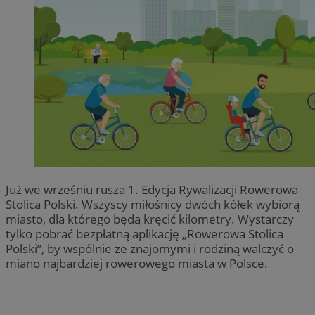
Już we wrześniu rusza 1. Edycja Rywalizacji Rowerowa
Stolica Polski. Wszyscy miłośnicy dwóch kółek wybiorą
miasto, dla którego będą kręcić kilometry. Wystarczy
tylko pobrać bezpłatną aplikację „Rowerowa Stolica
Polski”, by wspólnie ze znajomymi i rodziną walczyć o
miano najbardziej rowerowego miasta w Polsce.