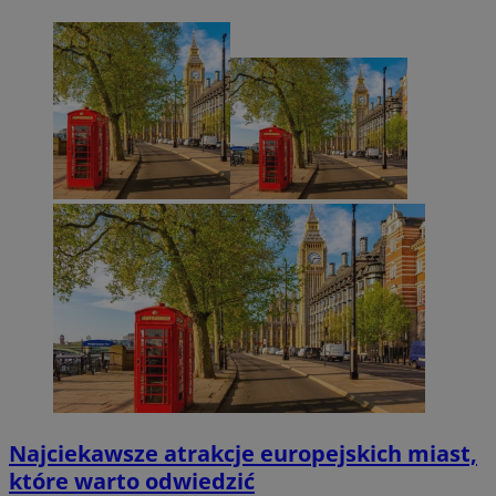
Najciekawsze atrakcje europejskich miast,
które warto odwiedzić