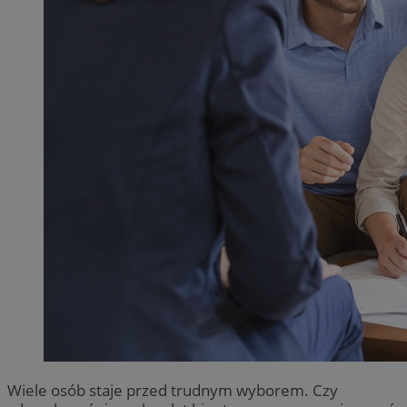
Wiele osób staje przed trudnym wyborem. Czy