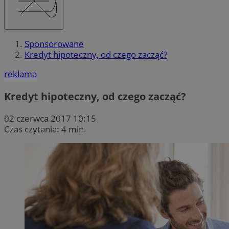
Sponsorowane
Kredyt hipoteczny, od czego zacząć?
reklama
Kredyt hipoteczny, od czego zacząć?
02 czerwca 2017 10:15
Czas czytania: 4 min.