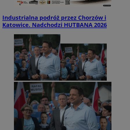
Industrialna podróż przez Chorzów i
Katowice. Nadchodzi HUTBANA 2026