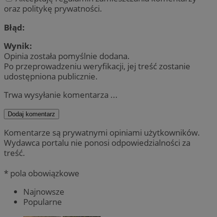
oraz politykę prywatności.
Błąd:
Wynik:
Opinia została pomyślnie dodana.
Po przeprowadzeniu weryfikacji, jej treść zostanie
udostępniona publicznie.
Trwa wysyłanie komentarza ...
Dodaj komentarz
Komentarze są prywatnymi opiniami użytkowników.
Wydawca portalu nie ponosi odpowiedzialności za
treść.
* pola obowiązkowe
Najnowsze
Popularne