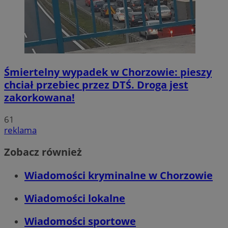
Śmiertelny wypadek w Chorzowie: pieszy
chciał przebiec przez DTŚ. Droga jest
zakorkowana!
61
reklama
Zobacz również
Wiadomości kryminalne w Chorzowie
Wiadomości lokalne
Wiadomości sportowe