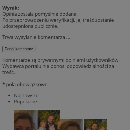
Wynik:
Opinia została pomyślnie dodana.
Po przeprowadzeniu weryfikacji, jej treść zostanie
udostępniona publicznie.
Trwa wysyłanie komentarza ...
Dodaj komentarz
Komentarze są prywatnymi opiniami użytkowników.
Wydawca portalu nie ponosi odpowiedzialności za
treść.
* pola obowiązkowe
Najnowsze
Popularne