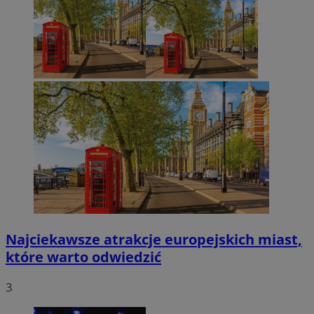
Najciekawsze atrakcje europejskich miast,
które warto odwiedzić
3