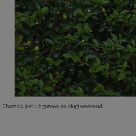
Chorzów jest już gotowy na długi weekend.