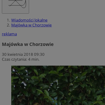
Wiadomości lokalne
Majówka w Chorzowie
reklama
Majówka w Chorzowie
30 kwietnia 2018 09:30
Czas czytania: 4 min.