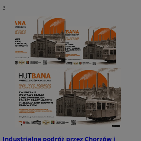
3
Industrialna podróż przez Chorzów i