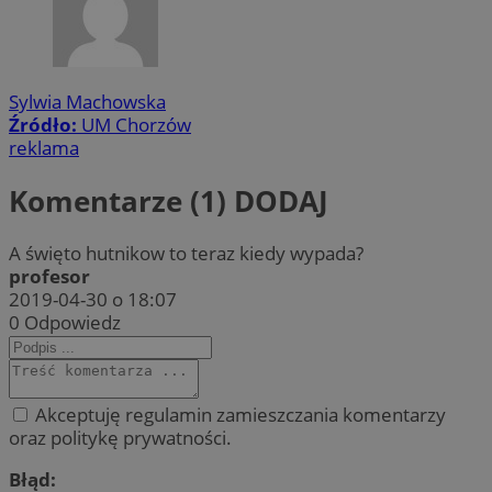
Sylwia Machowska
Źródło:
UM Chorzów
reklama
Komentarze (1)
DODAJ
A święto hutnikow to teraz kiedy wypada?
profesor
2019-04-30 o 18:07
0
Odpowiedz
Akceptuję regulamin zamieszczania komentarzy
oraz politykę prywatności.
Błąd: