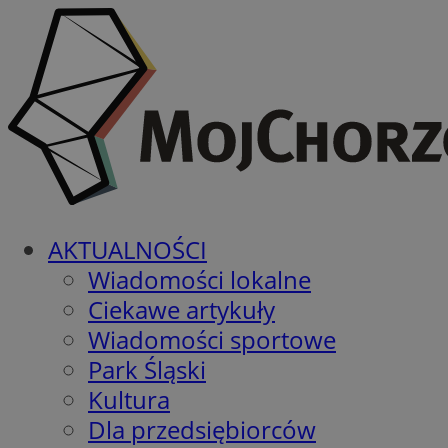
AKTUALNOŚCI
Wiadomości lokalne
Ciekawe artykuły
Wiadomości sportowe
Park Śląski
Kultura
Dla przedsiębiorców