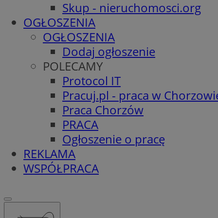
Skup - nieruchomosci.org
OGŁOSZENIA
OGŁOSZENIA
Dodaj ogłoszenie
POLECAMY
Protocol IT
Pracuj.pl - praca w Chorzowi
Praca Chorzów
PRACA
Ogłoszenie o pracę
REKLAMA
WSPÓŁPRACA