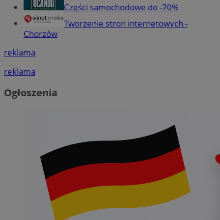
Części samochodowe do -70%
Tworzenie stron internetowych -
Chorzów
reklama
reklama
Ogłoszenia