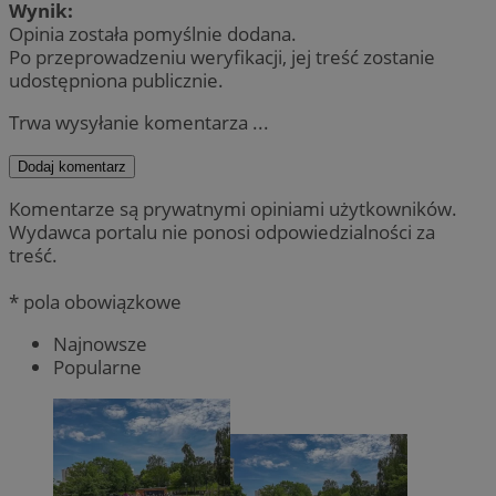
Wynik:
Opinia została pomyślnie dodana.
Po przeprowadzeniu weryfikacji, jej treść zostanie
udostępniona publicznie.
Trwa wysyłanie komentarza ...
Dodaj komentarz
Komentarze są prywatnymi opiniami użytkowników.
Wydawca portalu nie ponosi odpowiedzialności za
treść.
* pola obowiązkowe
Najnowsze
Popularne