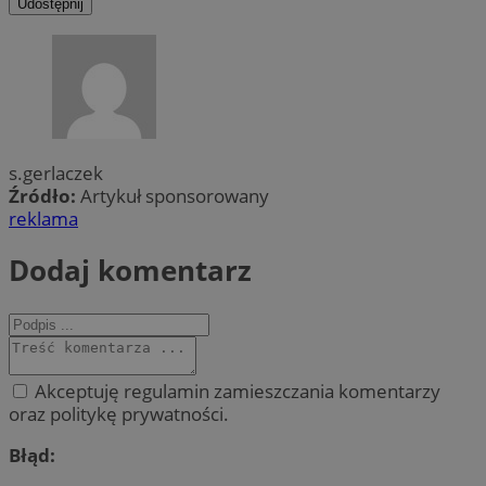
Udostępnij
s.gerlaczek
Źródło:
Artykuł sponsorowany
reklama
Dodaj komentarz
Akceptuję regulamin zamieszczania komentarzy
oraz politykę prywatności.
Błąd: