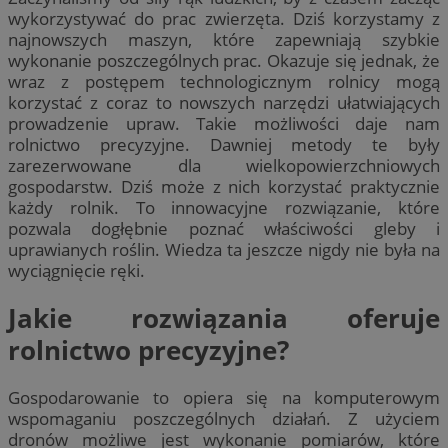
wykorzystywać do prac zwierzęta. Dziś korzystamy z
najnowszych maszyn, które zapewniają szybkie
wykonanie poszczególnych prac. Okazuje się jednak, że
wraz z postępem technologicznym rolnicy mogą
korzystać z coraz to nowszych narzędzi ułatwiających
prowadzenie upraw. Takie możliwości daje nam
rolnictwo precyzyjne. Dawniej metody te były
zarezerwowane dla wielkopowierzchniowych
gospodarstw. Dziś może z nich korzystać praktycznie
każdy rolnik. To innowacyjne rozwiązanie, które
pozwala dogłębnie poznać właściwości gleby i
uprawianych roślin. Wiedza ta jeszcze nigdy nie była na
wyciągnięcie ręki.
Jakie rozwiązania oferuje
rolnictwo precyzyjne?
Gospodarowanie to opiera się na komputerowym
wspomaganiu poszczególnych działań. Z użyciem
dronów możliwe jest wykonanie pomiarów, które