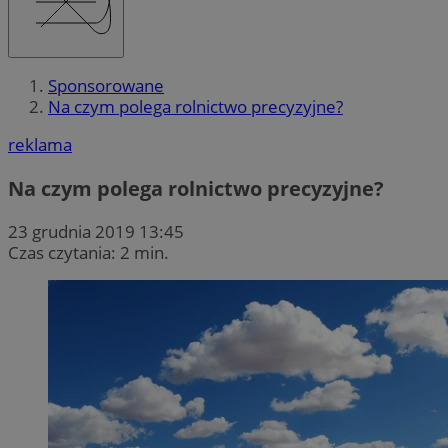
Sponsorowane
Na czym polega rolnictwo precyzyjne?
reklama
Na czym polega rolnictwo precyzyjne?
23 grudnia 2019 13:45
Czas czytania: 2 min.