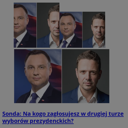
Sonda: Na kogo zagłosujesz w drugiej turze
wyborów prezydenckich?