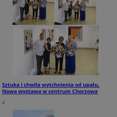
Sztuka i chwila wytchnienia od upału.
Nowa wystawa w centrum Chorzowa
4