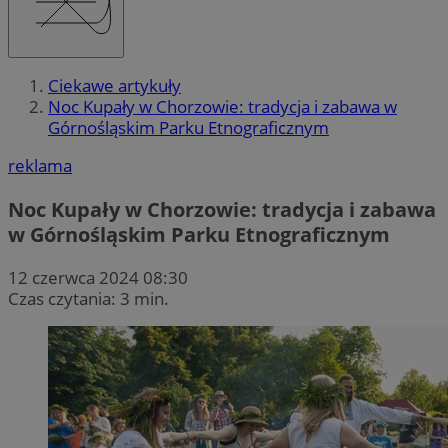
Ciekawe artykuły
Noc Kupały w Chorzowie: tradycja i zabawa w
Górnośląskim Parku Etnograficznym
reklama
Noc Kupały w Chorzowie: tradycja i zabawa
w Górnośląskim Parku Etnograficznym
12 czerwca 2024 08:30
Czas czytania: 3 min.