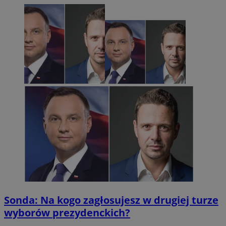
Sonda: Na kogo zagłosujesz w drugiej turze
wyborów prezydenckich?