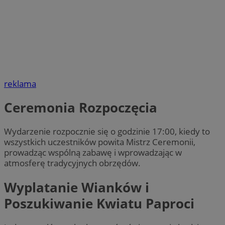
reklama
Ceremonia Rozpoczęcia
Wydarzenie rozpocznie się o godzinie 17:00, kiedy to
wszystkich uczestników powita Mistrz Ceremonii,
prowadząc wspólną zabawę i wprowadzając w
atmosferę tradycyjnych obrzędów.
Wyplatanie Wianków i
Poszukiwanie Kwiatu Paproci