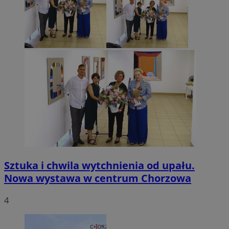
Sztuka i chwila wytchnienia od upału.
Nowa wystawa w centrum Chorzowa
4