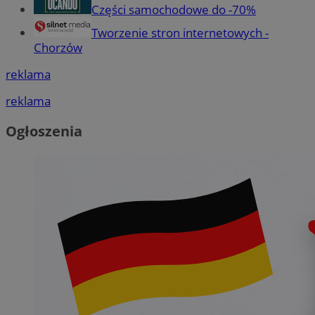
Części samochodowe do -70%
Tworzenie stron internetowych -
Chorzów
reklama
reklama
Ogłoszenia