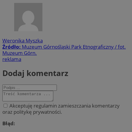
Weronika Myszka
Źródło:
Muzeum Górnośląski Park Etnograficzny / fot.
Muzeum Górn.
reklama
Dodaj komentarz
Akceptuję regulamin zamieszczania komentarzy
oraz politykę prywatności.
Błąd: