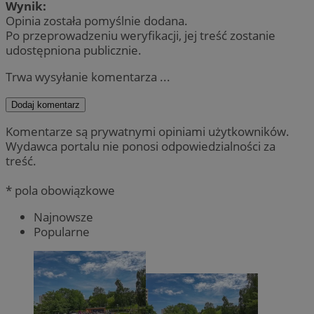
Wynik:
Opinia została pomyślnie dodana.
Po przeprowadzeniu weryfikacji, jej treść zostanie
udostępniona publicznie.
Trwa wysyłanie komentarza ...
Dodaj komentarz
Komentarze są prywatnymi opiniami użytkowników.
Wydawca portalu nie ponosi odpowiedzialności za
treść.
* pola obowiązkowe
Najnowsze
Popularne