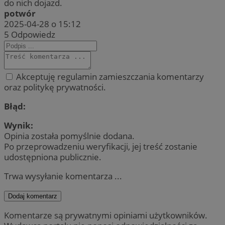
do nich dojazd.
potwór
2025-04-28 o 15:12
5
Odpowiedz
Akceptuję regulamin zamieszczania komentarzy
oraz politykę prywatności.
Błąd:
Wynik:
Opinia została pomyślnie dodana.
Po przeprowadzeniu weryfikacji, jej treść zostanie
udostępniona publicznie.
Trwa wysyłanie komentarza ...
Dodaj komentarz
Komentarze są prywatnymi opiniami użytkowników.