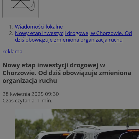
Wiadomości lokalne
Nowy etap inwestycji drogowej w Chorzowie. Od
dziś obowiązuje zmieniona organizacja ruchu
reklama
Nowy etap inwestycji drogowej w
Chorzowie. Od dziś obowiązuje zmieniona
organizacja ruchu
28 kwietnia 2025 09:30
Czas czytania: 1 min.