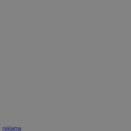
reklama