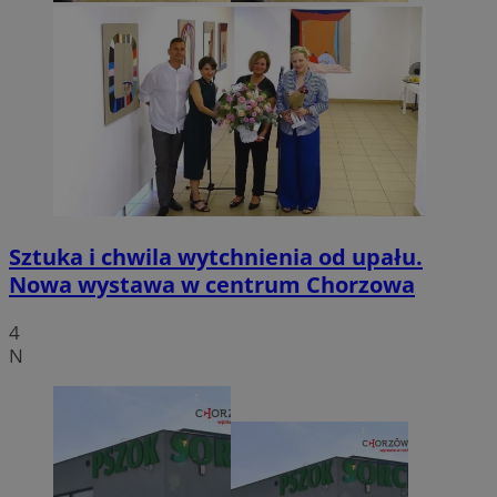
Sztuka i chwila wytchnienia od upału.
Nowa wystawa w centrum Chorzowa
4
N