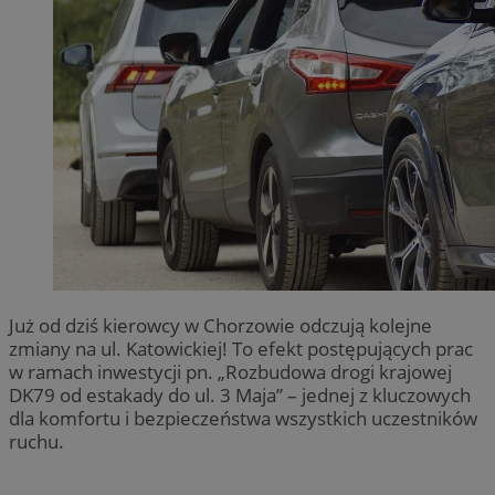
Już od dziś kierowcy w Chorzowie odczują kolejne
zmiany na ul. Katowickiej! To efekt postępujących prac
w ramach inwestycji pn. „Rozbudowa drogi krajowej
DK79 od estakady do ul. 3 Maja” – jednej z kluczowych
dla komfortu i bezpieczeństwa wszystkich uczestników
ruchu.