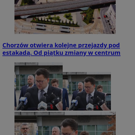
Chorzów otwiera kolejne przejazdy pod
estakadą. Od piątku zmiany w centrum