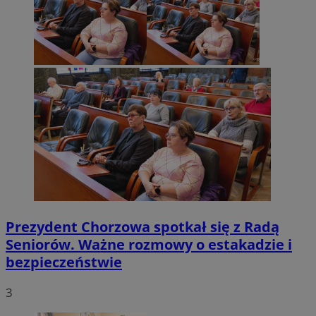
Prezydent Chorzowa spotkał się z Radą
Seniorów. Ważne rozmowy o estakadzie i
bezpieczeństwie
3