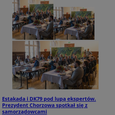
Estakada i DK79 pod lupą ekspertów.
Prezydent Chorzowa spotkał się z
samorządowcami