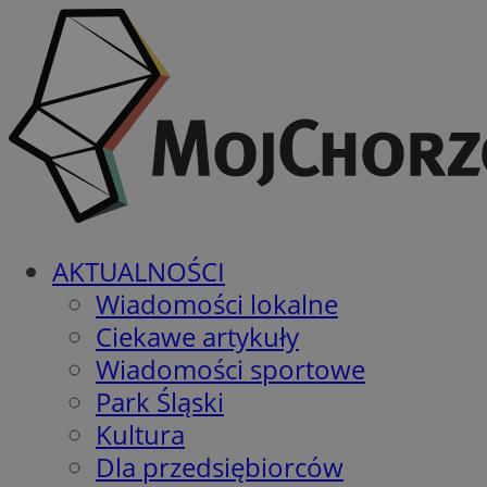
AKTUALNOŚCI
Wiadomości lokalne
Ciekawe artykuły
Wiadomości sportowe
Park Śląski
Kultura
Dla przedsiębiorców