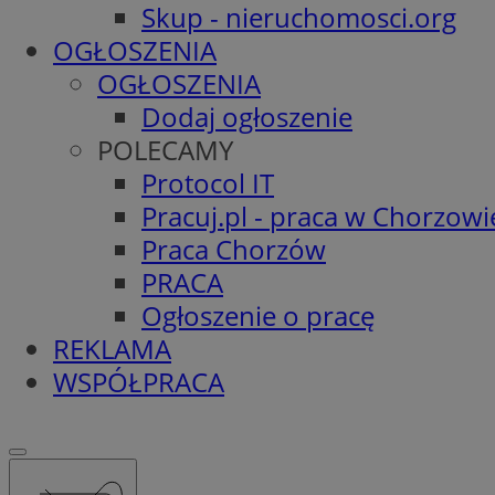
Skup - nieruchomosci.org
OGŁOSZENIA
OGŁOSZENIA
Dodaj ogłoszenie
POLECAMY
Protocol IT
Pracuj.pl - praca w Chorzowi
Praca Chorzów
PRACA
Ogłoszenie o pracę
REKLAMA
WSPÓŁPRACA