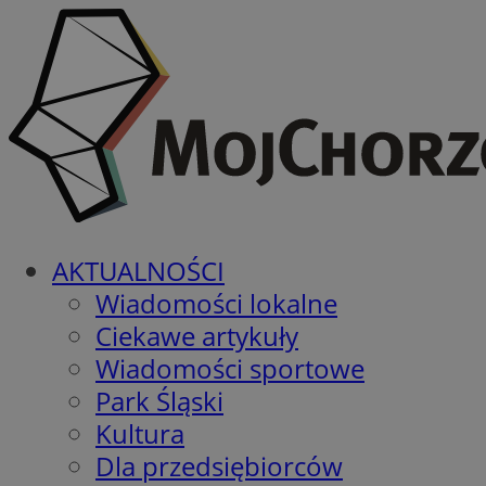
AKTUALNOŚCI
Wiadomości lokalne
Ciekawe artykuły
Wiadomości sportowe
Park Śląski
Kultura
Dla przedsiębiorców