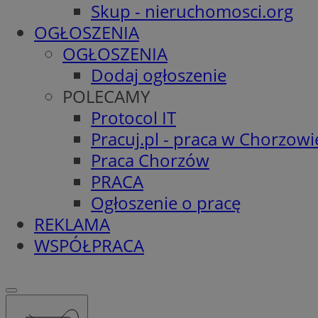
Skup - nieruchomosci.org
OGŁOSZENIA
OGŁOSZENIA
Dodaj ogłoszenie
POLECAMY
Protocol IT
Pracuj.pl - praca w Chorzowi
Praca Chorzów
PRACA
Ogłoszenie o pracę
REKLAMA
WSPÓŁPRACA