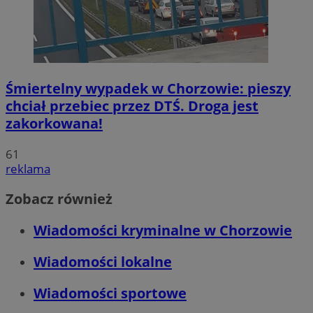
Śmiertelny wypadek w Chorzowie: pieszy
chciał przebiec przez DTŚ. Droga jest
zakorkowana!
61
reklama
Zobacz również
Wiadomości kryminalne w Chorzowie
Wiadomości lokalne
Wiadomości sportowe