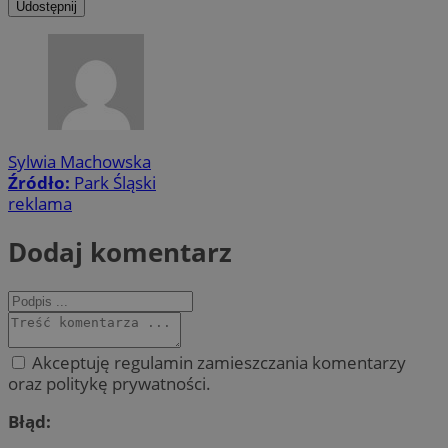
Udostępnij
Sylwia Machowska
Źródło:
Park Śląski
reklama
Dodaj komentarz
Akceptuję regulamin zamieszczania komentarzy
oraz politykę prywatności.
Błąd: