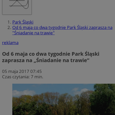
Park Śląski
Od 6 maja co dwa tygodnie Park Śląski zaprasza na
"Śniadanie na trawie"
reklama
Od 6 maja co dwa tygodnie Park Śląski
zaprasza na „Śniadanie na trawie”
05 maja 2017 07:45
Czas czytania: 7 min.