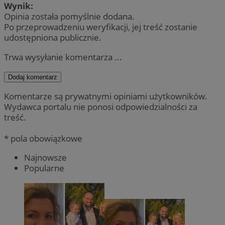
Wynik:
Opinia została pomyślnie dodana.
Po przeprowadzeniu weryfikacji, jej treść zostanie
udostępniona publicznie.
Trwa wysyłanie komentarza ...
Dodaj komentarz
Komentarze są prywatnymi opiniami użytkowników.
Wydawca portalu nie ponosi odpowiedzialności za
treść.
* pola obowiązkowe
Najnowsze
Popularne