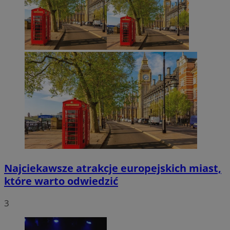
Najciekawsze atrakcje europejskich miast,
które warto odwiedzić
3