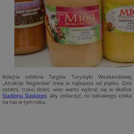
Kolejna odsłona Targów Turystyki Weekendowej
„Atrakcje Regionów” trwa w najlepsza od piątku. Dziś
ostatni, trzeci dzień, więc warto wybrać się w okolice
Stadionu Śląskiego
, aby zobaczyć, co ciekawego czeka
na nas w tym roku.