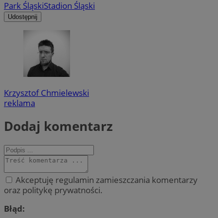
Park Śląski
Stadion Śląski
Udostępnij
Krzysztof Chmielewski
reklama
Dodaj komentarz
Akceptuję regulamin zamieszczania komentarzy
oraz politykę prywatności.
Błąd: