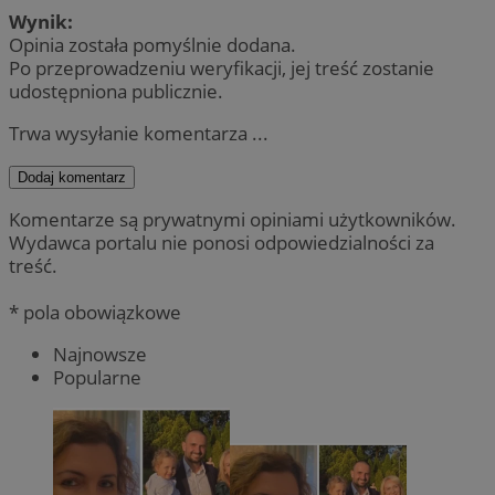
Wynik:
Opinia została pomyślnie dodana.
Po przeprowadzeniu weryfikacji, jej treść zostanie
udostępniona publicznie.
Trwa wysyłanie komentarza ...
Dodaj komentarz
Komentarze są prywatnymi opiniami użytkowników.
Wydawca portalu nie ponosi odpowiedzialności za
treść.
* pola obowiązkowe
Najnowsze
Popularne