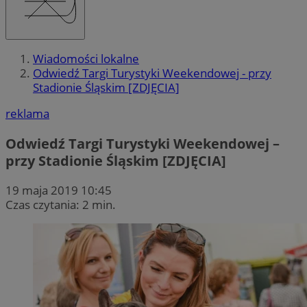
Wiadomości lokalne
Odwiedź Targi Turystyki Weekendowej - przy
Stadionie Śląskim [ZDJĘCIA]
reklama
Odwiedź Targi Turystyki Weekendowej –
przy Stadionie Śląskim [ZDJĘCIA]
19 maja 2019 10:45
Czas czytania: 2 min.