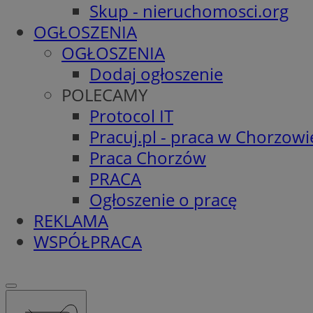
Skup - nieruchomosci.org
OGŁOSZENIA
OGŁOSZENIA
Dodaj ogłoszenie
POLECAMY
Protocol IT
Pracuj.pl - praca w Chorzowi
Praca Chorzów
PRACA
Ogłoszenie o pracę
REKLAMA
WSPÓŁPRACA