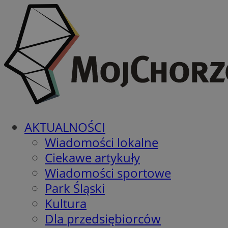
AKTUALNOŚCI
Wiadomości lokalne
Ciekawe artykuły
Wiadomości sportowe
Park Śląski
Kultura
Dla przedsiębiorców