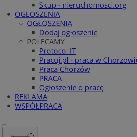
Skup - nieruchomosci.org
OGŁOSZENIA
OGŁOSZENIA
Dodaj ogłoszenie
POLECAMY
Protocol IT
Pracuj.pl - praca w Chorzowi
Praca Chorzów
PRACA
Ogłoszenie o pracę
REKLAMA
WSPÓŁPRACA