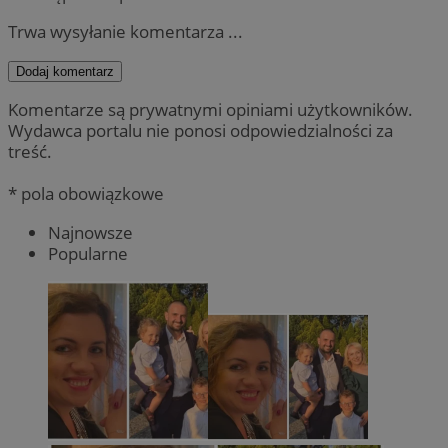
Trwa wysyłanie komentarza ...
Dodaj komentarz
Komentarze są prywatnymi opiniami użytkowników.
Wydawca portalu nie ponosi odpowiedzialności za
treść.
* pola obowiązkowe
Najnowsze
Popularne