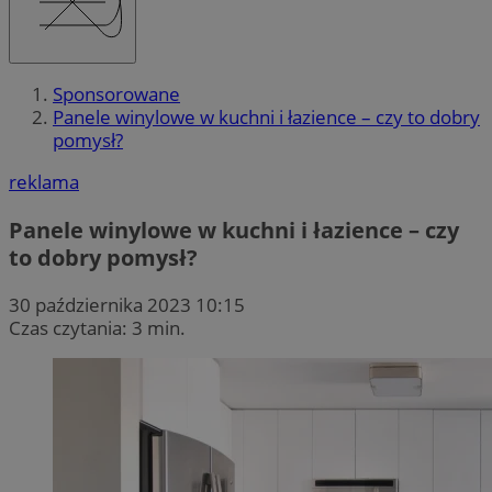
Sponsorowane
Panele winylowe w kuchni i łazience – czy to dobry
pomysł?
reklama
Panele winylowe w kuchni i łazience – czy
to dobry pomysł?
30 października 2023 10:15
Czas czytania: 3 min.