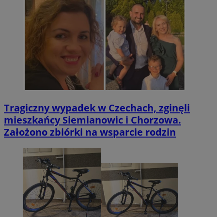
Tragiczny wypadek w Czechach, zginęli
mieszkańcy Siemianowic i Chorzowa.
Założono zbiórki na wsparcie rodzin