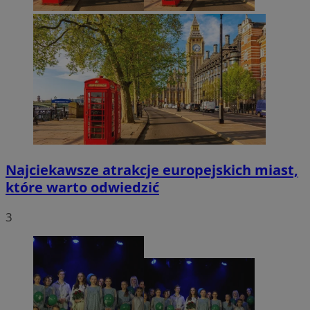
Najciekawsze atrakcje europejskich miast,
które warto odwiedzić
3