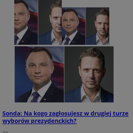
Sonda: Na kogo zagłosujesz w drugiej turze
wyborów prezydenckich?