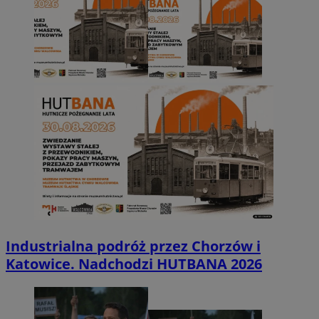
Industrialna podróż przez Chorzów i
Katowice. Nadchodzi HUTBANA 2026