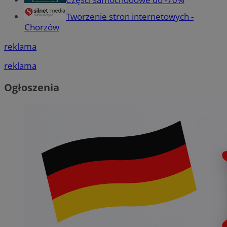
Tworzenie stron internetowych -
Chorzów
reklama
reklama
Ogłoszenia