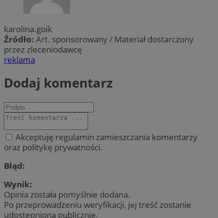
karolina.goik
Źródło:
Art. sponsorowany / Materiał dostarczony
przez zleceniodawcę
reklama
Dodaj komentarz
Akceptuję regulamin zamieszczania komentarzy
oraz politykę prywatności.
Błąd:
Wynik:
Opinia została pomyślnie dodana.
Po przeprowadzeniu weryfikacji, jej treść zostanie
udostępniona publicznie.