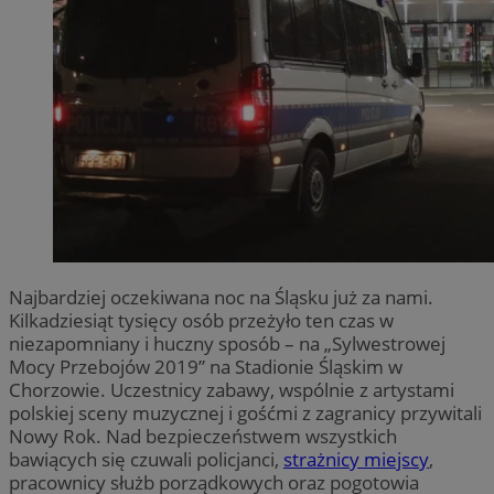
Najbardziej oczekiwana noc na Śląsku już za nami.
Kilkadziesiąt tysięcy osób przeżyło ten czas w
niezapomniany i huczny sposób – na „Sylwestrowej
Mocy Przebojów 2019” na Stadionie Śląskim w
Chorzowie. Uczestnicy zabawy, wspólnie z artystami
polskiej sceny muzycznej i gośćmi z zagranicy przywitali
Nowy Rok. Nad bezpieczeństwem wszystkich
bawiących się czuwali policjanci,
strażnicy miejscy
,
pracownicy służb porządkowych oraz pogotowia