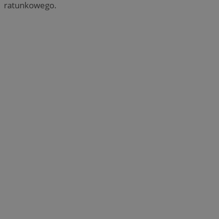
ratunkowego.