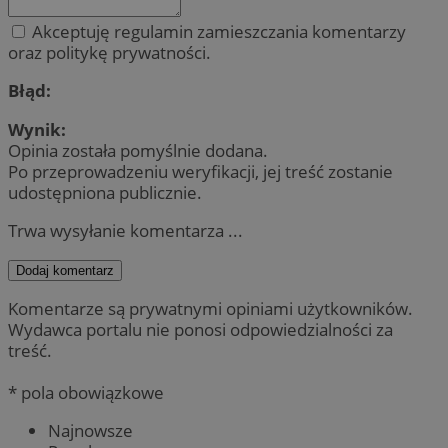
Akceptuję regulamin zamieszczania komentarzy
oraz politykę prywatności.
Błąd:
Wynik:
Opinia została pomyślnie dodana.
Po przeprowadzeniu weryfikacji, jej treść zostanie
udostępniona publicznie.
Trwa wysyłanie komentarza ...
Dodaj komentarz
Komentarze są prywatnymi opiniami użytkowników.
Wydawca portalu nie ponosi odpowiedzialności za
treść.
* pola obowiązkowe
Najnowsze