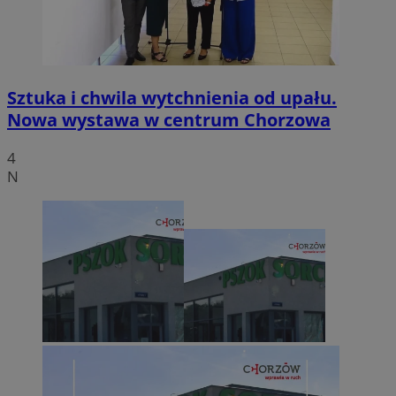
Sztuka i chwila wytchnienia od upału.
Nowa wystawa w centrum Chorzowa
4
N