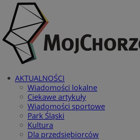
AKTUALNOŚCI
Wiadomości lokalne
Ciekawe artykuły
Wiadomości sportowe
Park Śląski
Kultura
Dla przedsiębiorców