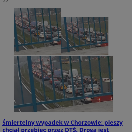
Śmiertelny wypadek w Chorzowie: pieszy
chciał przebiec przez DTŚ. Droga jest