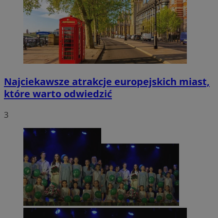
Najciekawsze atrakcje europejskich miast,
które warto odwiedzić
3