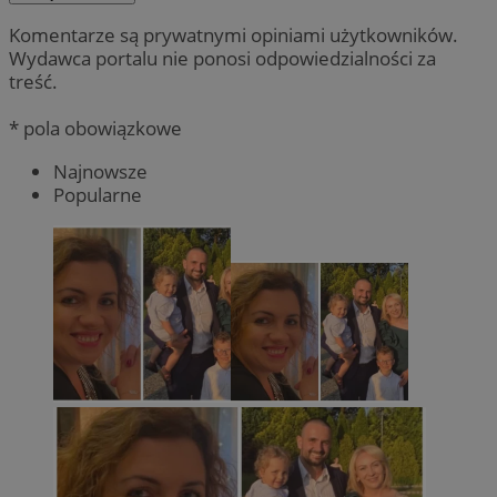
Komentarze są prywatnymi opiniami użytkowników.
Wydawca portalu nie ponosi odpowiedzialności za
treść.
* pola obowiązkowe
Najnowsze
Popularne