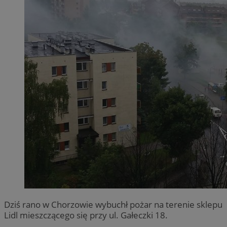
Dziś rano w Chorzowie wybuchł pożar na terenie sklepu
Lidl mieszczącego się przy ul. Gałeczki 18.