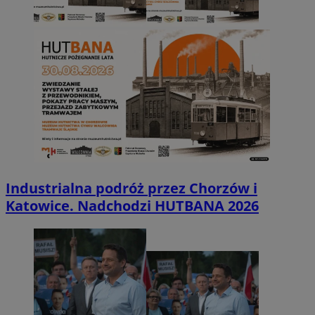
Industrialna podróż przez Chorzów i
Katowice. Nadchodzi HUTBANA 2026