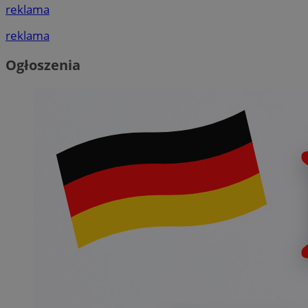
reklama
reklama
Ogłoszenia