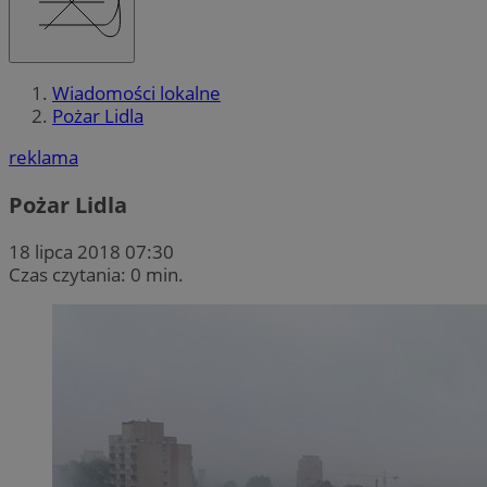
Wiadomości lokalne
Pożar Lidla
reklama
Pożar Lidla
18 lipca 2018 07:30
Czas czytania: 0 min.