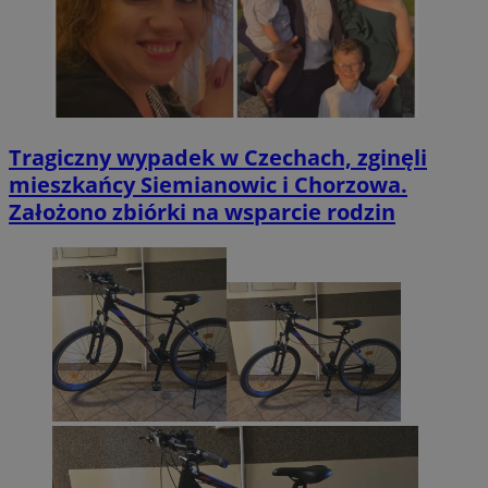
Tragiczny wypadek w Czechach, zginęli
mieszkańcy Siemianowic i Chorzowa.
Założono zbiórki na wsparcie rodzin