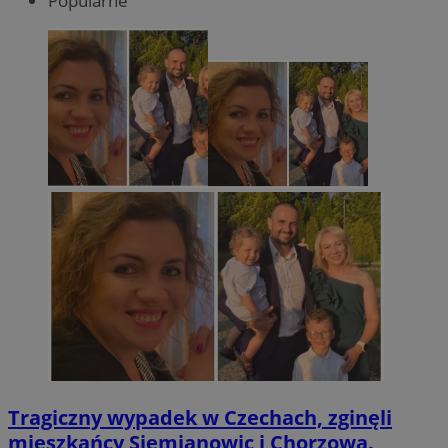
Popularne
Tragiczny wypadek w Czechach, zginęli
mieszkańcy Siemianowic i Chorzowa.