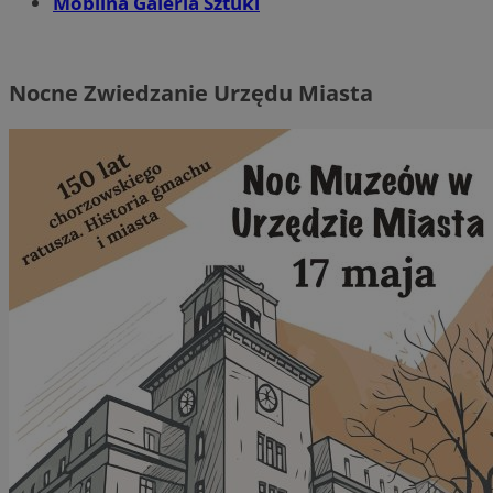
Mobilna Galeria Sztuki
Nocne Zwiedzanie Urzędu Miasta