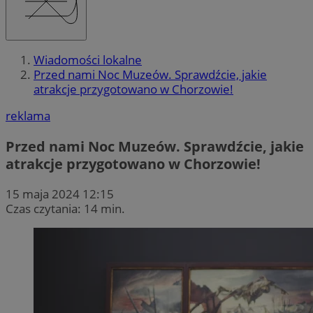
Wiadomości lokalne
Przed nami Noc Muzeów. Sprawdźcie, jakie
atrakcje przygotowano w Chorzowie!
reklama
Przed nami Noc Muzeów. Sprawdźcie, jakie
atrakcje przygotowano w Chorzowie!
15 maja 2024 12:15
Czas czytania: 14 min.