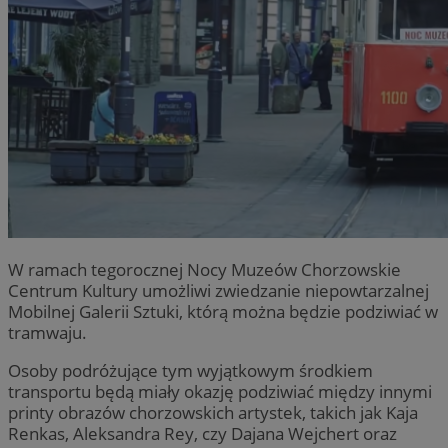
W ramach tegorocznej Nocy Muzeów Chorzowskie
Centrum Kultury umożliwi zwiedzanie niepowtarzalnej
Mobilnej Galerii Sztuki, którą można będzie podziwiać w
tramwaju.
Osoby podróżujące tym wyjątkowym środkiem
transportu będą miały okazję podziwiać między innymi
printy obrazów chorzowskich artystek, takich jak Kaja
Renkas, Aleksandra Rey, czy Dajana Wejchert oraz