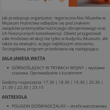
Jak przekazuje organizator, tegoroczna Noc Muzeów w
Muzeum Hutnictwa odbędzie się pod znakiem
związków przemysłów hutniczego izbrojeniowego oraz
ich historycznych konsekwencji. Obiekt przygotował
całe mnóstwo atrakcji nie tylko w budynku Muzeum, ale
także na zewnątrz, w jego najbliższym otoczeniu.
Szczegółowy program przedstawia się następująco:
SALA JAMESA WATTA
GÓRNOŚLĄZACY W TRYBACH WOJNY – wystawa
czasowa. Oprowadzanie z kuratorem
Godziny rozpoczęcia: 17.30 | 18.30 | 19.30 | 20.30 |
21.30 | 22.30 | 23.15
ANTRESOLA
POLIGON DOŚWIADCZALNY – strefa warsztatowa