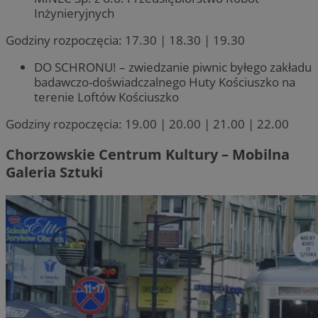
Inżynieryjnych
Godziny rozpoczęcia: 17.30 | 18.30 | 19.30
DO SCHRONU! – zwiedzanie piwnic byłego zakładu
badawczo-doświadczalnego Huty Kościuszko na
terenie Loftów Kościuszko
Godziny rozpoczęcia: 19.00 | 20.00 | 21.00 | 22.00
Chorzowskie Centrum Kultury – Mobilna
Galeria Sztuki