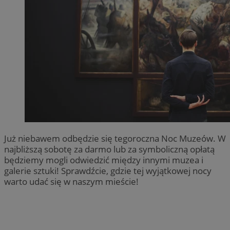
Już niebawem odbędzie się tegoroczna Noc Muzeów. W
najbliższą sobotę za darmo lub za symboliczną opłatą
będziemy mogli odwiedzić między innymi muzea i
galerie sztuki! Sprawdźcie, gdzie tej wyjątkowej nocy
warto udać się w naszym mieście!