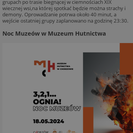
grupach po trasie biegnącej w ciemnościach XIX
wiecznej wsi,na której spotkać będzie można strachy i
demony. Oprowadzanie potrwa około 40 minut, a
wejście ostatniej grupy zaplanowano na godzinę 23:30.
Noc Muzeów w Muzeum Hutnictwa