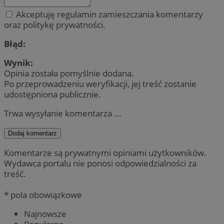
Akceptuję regulamin zamieszczania komentarzy
oraz politykę prywatności.
Błąd:
Wynik:
Opinia została pomyślnie dodana.
Po przeprowadzeniu weryfikacji, jej treść zostanie
udostępniona publicznie.
Trwa wysyłanie komentarza ...
Dodaj komentarz
Komentarze są prywatnymi opiniami użytkowników.
Wydawca portalu nie ponosi odpowiedzialności za
treść.
* pola obowiązkowe
Najnowsze