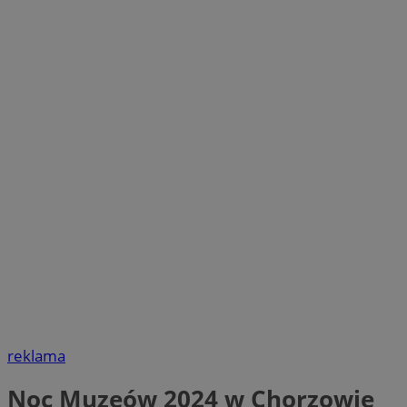
reklama
Noc Muzeów 2024 w Chorzowie