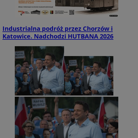
Industrialna podróż przez Chorzów i
Katowice. Nadchodzi HUTBANA 2026