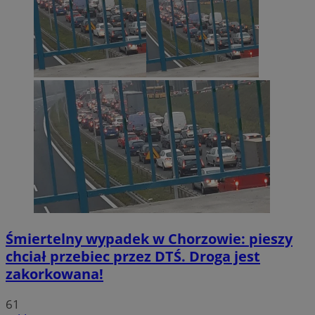
Śmiertelny wypadek w Chorzowie: pieszy
chciał przebiec przez DTŚ. Droga jest
zakorkowana!
61