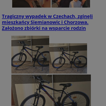
Tragiczny wypadek w Czechach, zginęli
mieszkańcy Siemianowic i Chorzowa.
Założono zbiórki na wsparcie rodzin