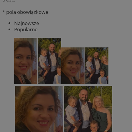
* pola obowiązkowe
Najnowsze
Popularne