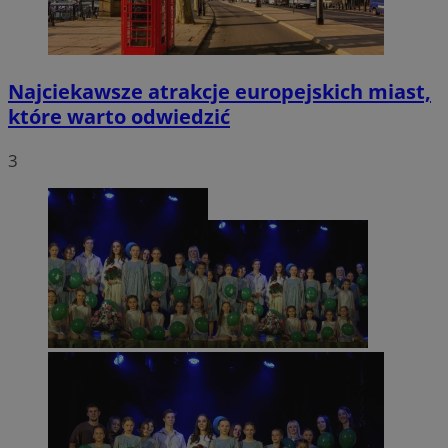
Najciekawsze atrakcje europejskich miast,
które warto odwiedzić
3