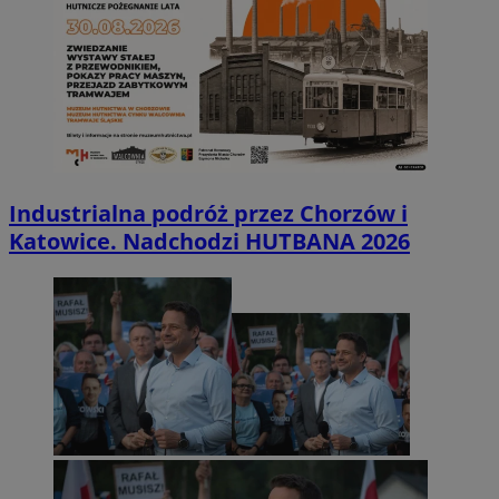
Industrialna podróż przez Chorzów i
Katowice. Nadchodzi HUTBANA 2026