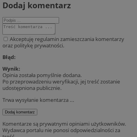
Dodaj komentarz
Akceptuję regulamin zamieszczania komentarzy
oraz politykę prywatności.
Błąd:
Wynik:
Opinia została pomyślnie dodana.
Po przeprowadzeniu weryfikacji, jej treść zostanie
udostępniona publicznie.
Trwa wysyłanie komentarza ...
Dodaj komentarz
Komentarze są prywatnymi opiniami użytkowników.
Wydawca portalu nie ponosi odpowiedzialności za
treść.