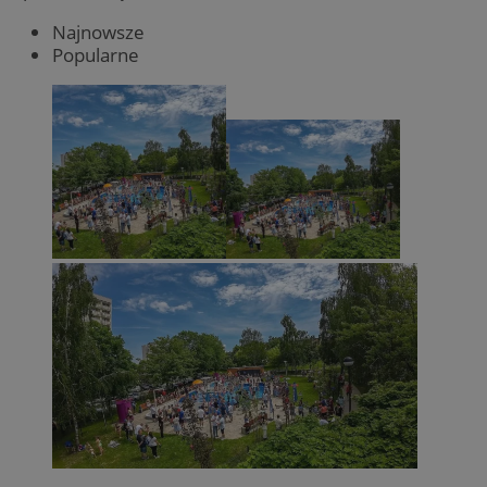
Najnowsze
Popularne