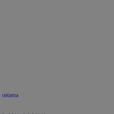
reklama