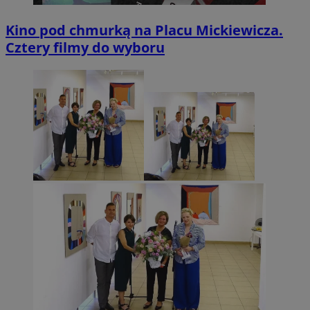
Kino pod chmurką na Placu Mickiewicza.
Cztery filmy do wyboru