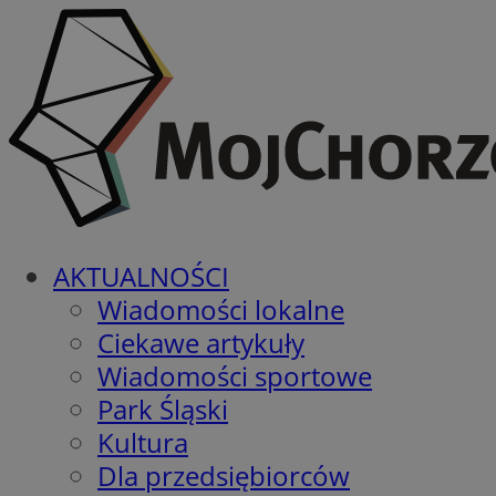
AKTUALNOŚCI
Wiadomości lokalne
Ciekawe artykuły
Wiadomości sportowe
Park Śląski
Kultura
Dla przedsiębiorców