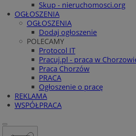
Skup - nieruchomosci.org
OGŁOSZENIA
OGŁOSZENIA
Dodaj ogłoszenie
POLECAMY
Protocol IT
Pracuj.pl - praca w Chorzowi
Praca Chorzów
PRACA
Ogłoszenie o pracę
REKLAMA
WSPÓŁPRACA