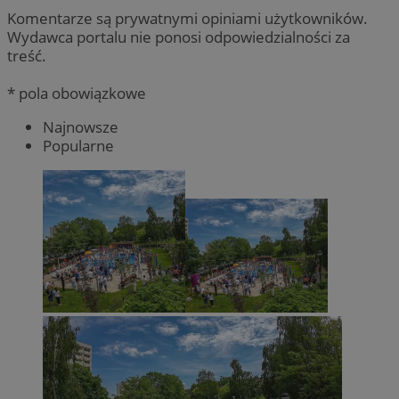
Komentarze są prywatnymi opiniami użytkowników.
Wydawca portalu nie ponosi odpowiedzialności za
treść.
* pola obowiązkowe
Najnowsze
Popularne