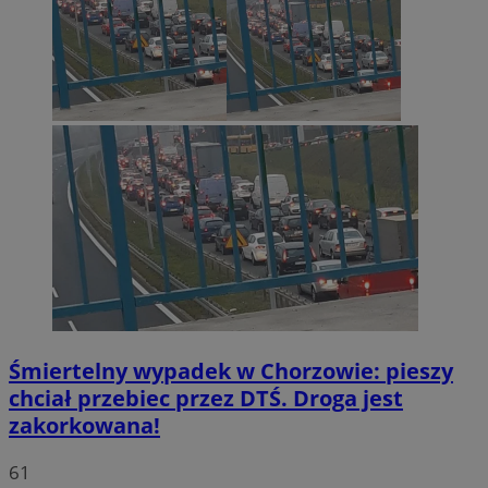
Śmiertelny wypadek w Chorzowie: pieszy
chciał przebiec przez DTŚ. Droga jest
zakorkowana!
61