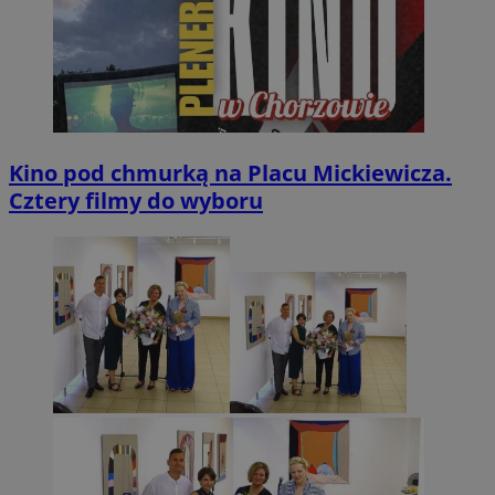
Kino pod chmurką na Placu Mickiewicza.
Cztery filmy do wyboru