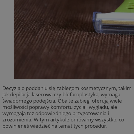
Decyzja o poddaniu się zabiegom kosmetycznym, takim
jak depilacja laserowa czy blefaroplastyka, wymaga
świadomego podejścia. Oba te zabiegi oferują wiele
możliwości poprawy komfortu życia i wyglądu, ale
wymagają też odpowiedniego przygotowania i
zrozumienia. W tym artykule omówimy wszystko, co
powinieneś wiedzieć na temat tych procedur.