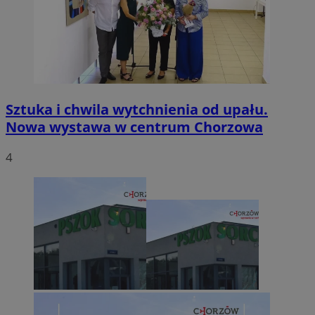
Sztuka i chwila wytchnienia od upału.
Nowa wystawa w centrum Chorzowa
4