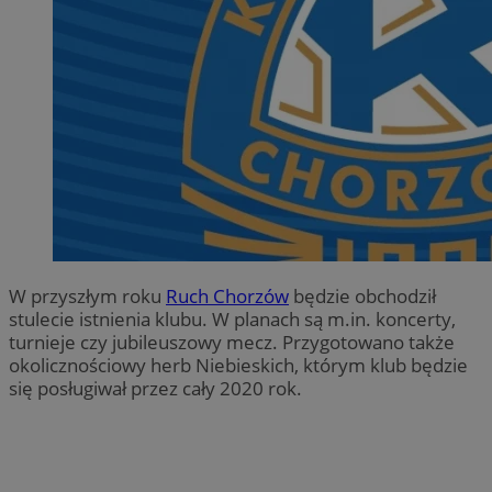
W przyszłym roku
Ruch Chorzów
będzie obchodził
stulecie istnienia klubu. W planach są m.in. koncerty,
turnieje czy jubileuszowy mecz. Przygotowano także
okolicznościowy herb Niebieskich, którym klub będzie
się posługiwał przez cały 2020 rok.