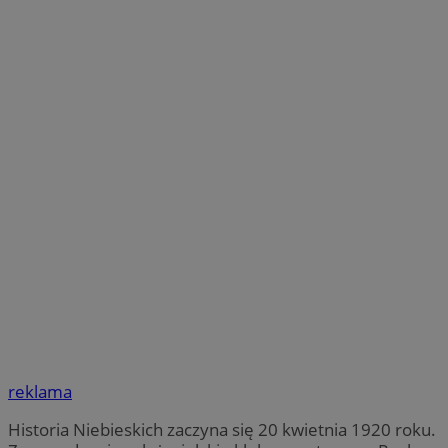
reklama
Historia Niebieskich zaczyna się 20 kwietnia 1920 roku.