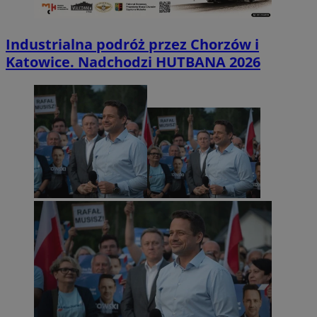
Industrialna podróż przez Chorzów i
Katowice. Nadchodzi HUTBANA 2026