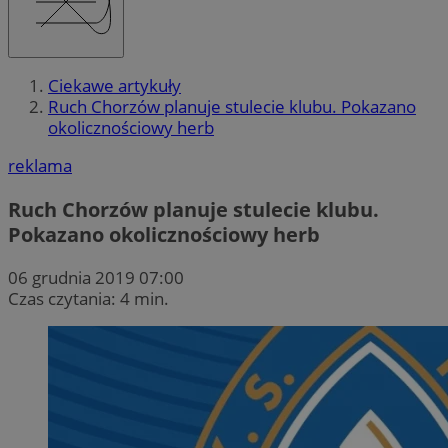
Ciekawe artykuły
Ruch Chorzów planuje stulecie klubu. Pokazano
okolicznościowy herb
reklama
Ruch Chorzów planuje stulecie klubu.
Pokazano okolicznościowy herb
06 grudnia 2019 07:00
Czas czytania: 4 min.