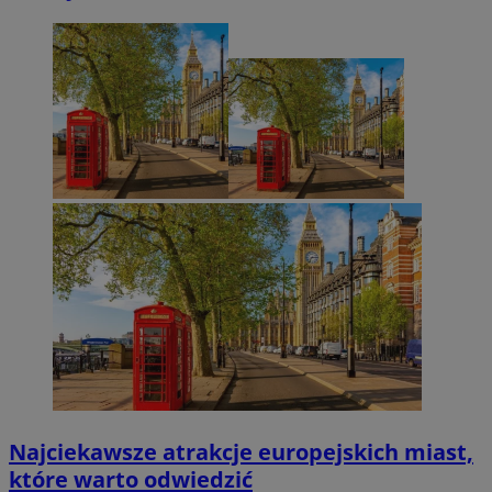
Najciekawsze atrakcje europejskich miast,
które warto odwiedzić