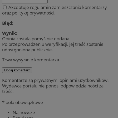
Akceptuję regulamin zamieszczania komentarzy
oraz politykę prywatności.
Błąd:
Wynik:
Opinia została pomyślnie dodana.
Po przeprowadzeniu weryfikacji, jej treść zostanie
udostępniona publicznie.
Trwa wysyłanie komentarza ...
Dodaj komentarz
Komentarze są prywatnymi opiniami użytkowników.
Wydawca portalu nie ponosi odpowiedzialności za
treść.
* pola obowiązkowe
Najnowsze
Popularne