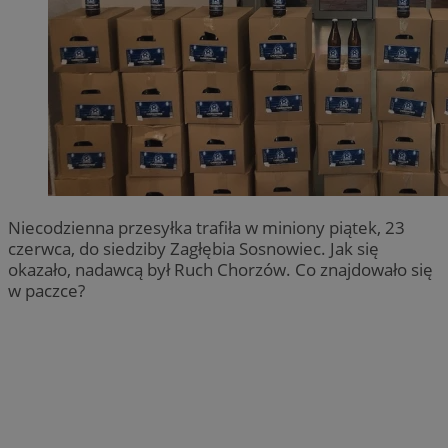
Niecodzienna przesyłka trafiła w miniony piątek, 23
czerwca, do siedziby Zagłębia Sosnowiec. Jak się
okazało, nadawcą był Ruch Chorzów. Co znajdowało się
w paczce?