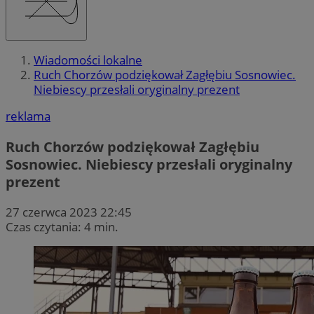
Wiadomości lokalne
Ruch Chorzów podziękował Zagłębiu Sosnowiec.
Niebiescy przesłali oryginalny prezent
reklama
Ruch Chorzów podziękował Zagłębiu
Sosnowiec. Niebiescy przesłali oryginalny
prezent
27 czerwca 2023 22:45
Czas czytania: 4 min.