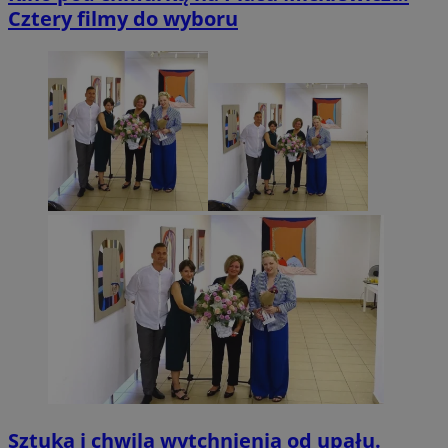
Cztery filmy do wyboru
Sztuka i chwila wytchnienia od upału.