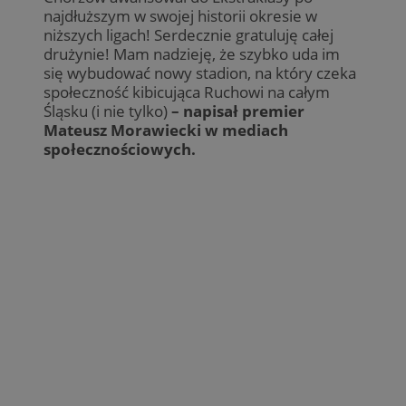
najdłuższym w swojej historii okresie w
niższych ligach! Serdecznie gratuluję całej
drużynie! Mam nadzieję, że szybko uda im
się wybudować nowy stadion, na który czeka
społeczność kibicująca Ruchowi na całym
Śląsku (i nie tylko)
– napisał premier
Mateusz Morawiecki w mediach
społecznościowych.