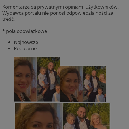
Komentarze są prywatnymi opiniami użytkowników.
Wydawca portalu nie ponosi odpowiedzialności za
treść.
* pola obowiązkowe
Najnowsze
Popularne