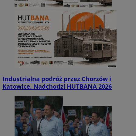
Industrialna podróż przez Chorzów i
Katowice. Nadchodzi HUTBANA 2026