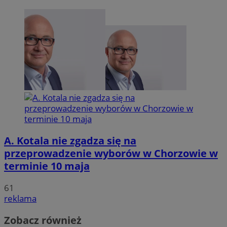
A. Kotala nie zgadza się na
przeprowadzenie wyborów w Chorzowie w
terminie 10 maja
61
reklama
Zobacz również