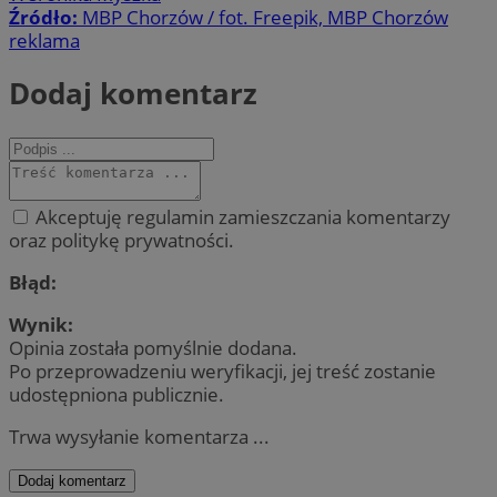
Źródło:
MBP Chorzów / fot. Freepik, MBP Chorzów
reklama
Dodaj komentarz
Akceptuję regulamin zamieszczania komentarzy
oraz politykę prywatności.
Błąd:
Wynik:
Opinia została pomyślnie dodana.
Po przeprowadzeniu weryfikacji, jej treść zostanie
udostępniona publicznie.
Trwa wysyłanie komentarza ...
Dodaj komentarz