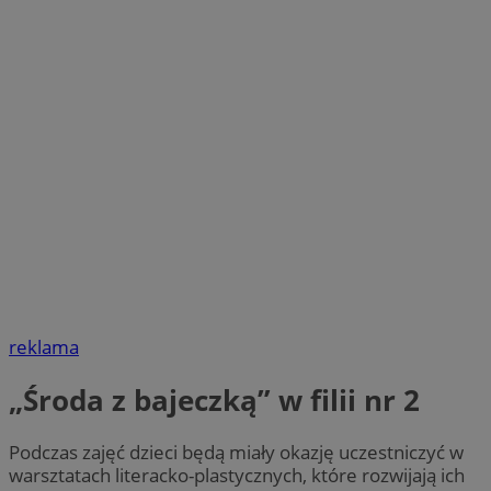
reklama
„Środa z bajeczką” w filii nr 2
Podczas zajęć dzieci będą miały okazję uczestniczyć w
warsztatach literacko-plastycznych, które rozwijają ich