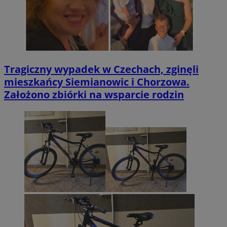
Tragiczny wypadek w Czechach, zginęli
mieszkańcy Siemianowic i Chorzowa.
Założono zbiórki na wsparcie rodzin