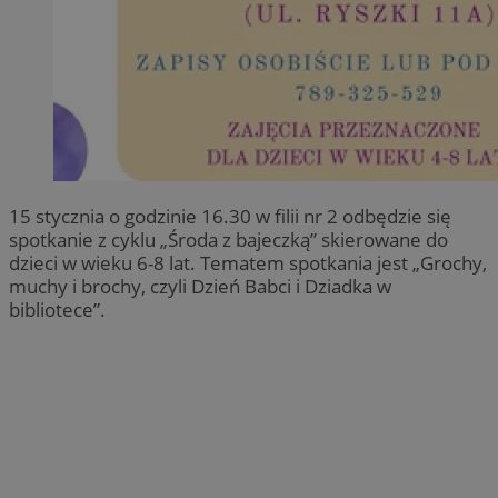
15 stycznia o godzinie 16.30 w filii nr 2 odbędzie się
spotkanie z cyklu „Środa z bajeczką” skierowane do
dzieci w wieku 6-8 lat. Tematem spotkania jest „Grochy,
muchy i brochy, czyli Dzień Babci i Dziadka w
bibliotece”.