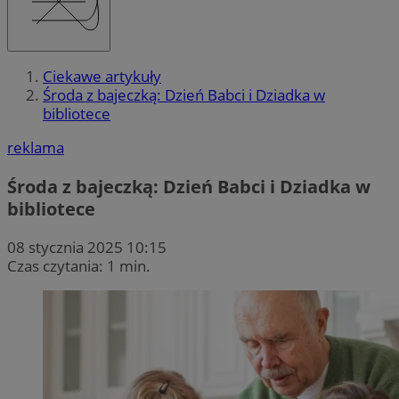
Ciekawe artykuły
Środa z bajeczką: Dzień Babci i Dziadka w
bibliotece
reklama
Środa z bajeczką: Dzień Babci i Dziadka w
bibliotece
08 stycznia 2025 10:15
Czas czytania: 1 min.