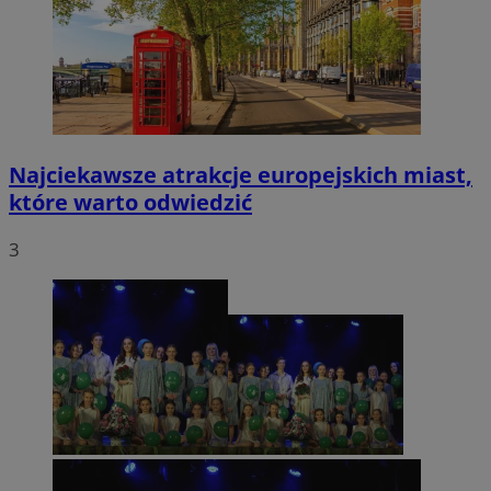
Najciekawsze atrakcje europejskich miast,
które warto odwiedzić
3