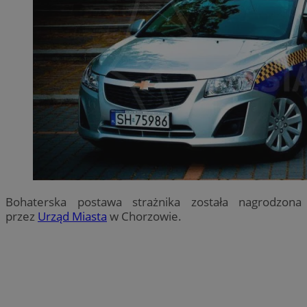
Bohaterska postawa strażnika została nagrodzona
przez
Urząd Miasta
w Chorzowie.