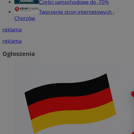
Części samochodowe do -70%
Tworzenie stron internetowych -
Chorzów
reklama
reklama
Ogłoszenia