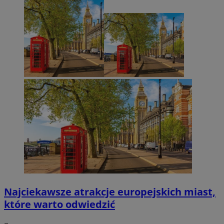
Najciekawsze atrakcje europejskich miast,
które warto odwiedzić