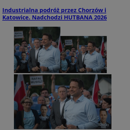
Industrialna podróż przez Chorzów i
Katowice. Nadchodzi HUTBANA 2026