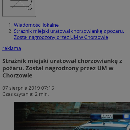
Wiadomości lokalne
Strażnik miejski uratował chorzowiankę z pożaru.
Został nagrodzony przez UM w Chorzowie
reklama
Strażnik miejski uratował chorzowiankę z
pożaru. Został nagrodzony przez UM w
Chorzowie
07 sierpnia 2019 07:15
Czas czytania: 2 min.